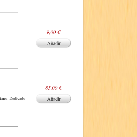
9,00 €
Añadir
85,00 €
ciano. Dedicado
Añadir