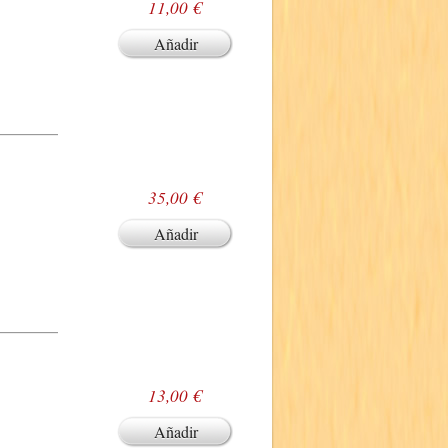
11,00 €
Añadir
35,00 €
Añadir
13,00 €
Añadir