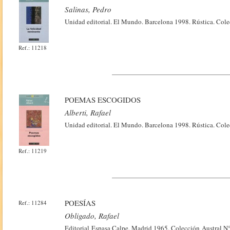
Salinas, Pedro
Unidad editorial. El Mundo. Barcelona 1998. Rústica. Cole
Ref.: 11218
POEMAS ESCOGIDOS
Alberti, Rafael
Unidad editorial. El Mundo. Barcelona 1998. Rústica. Cole
Ref.: 11219
POESÍAS
Ref.: 11284
Obligado, Rafael
Editorial Espasa Calpe. Madrid 1965. Colección Austral N°1