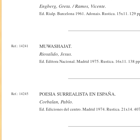
Engberg, Greta. / Ramos, Vicente.
Ed. Rialp. Barcelona 1961. Adonais. Rustica. 15x11. 129 pp.
MUWASHAJAT.
Ref.: 14241
Riosalido, Jesus.
Ed. Editora Nacional. Madrid 1975. Rustica. 16x11. 138 pp
POESIA SURREALISTA EN ESPAÑA.
Ref.: 14245
Corbalan, Pablo.
Ed. Ediciones del centro. Madrid 1974. Rustica. 21x14. 40