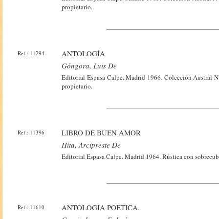
propietario.
ANTOLOGÍA
Ref.: 11294
Góngora, Luis De
Editorial Espasa Calpe. Madrid 1966. Colección Austral N°
propietario.
LIBRO DE BUEN AMOR
Ref.: 11396
Hita, Arcipreste De
Editorial Espasa Calpe. Madrid 1964. Rústica con sobrecub
ANTOLOGIA POETICA.
Ref.: 11610