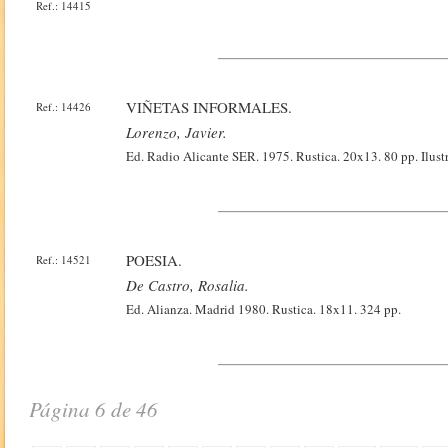
Ref.: 14415
VIÑETAS INFORMALES.
Ref.: 14426
Lorenzo, Javier.
Ed. Radio Alicante SER. 1975. Rustica. 20x13. 80 pp. Ilust
POESIA.
Ref.: 14521
De Castro, Rosalia.
Ed. Alianza. Madrid 1980. Rustica. 18x11. 324 pp.
Página 6 de 46