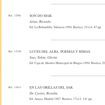
SON DO MAR.
Ref.: 12981
Arias, Ricardo.
Ed. La Buhardilla. Valencia 1994. Rustica. 21x14. 87 pp.
LUCES DEL ALBA. POEMAS Y RIMAS.
Ref.: 13324
Saez Tobia, Gloria.
Ed. Caja de Ahorros Municipal de Burgos 1994. Rustica. 20
EN LAS ORILLAS DEL SAR.
Ref.: 13611
De Castro, Rosalia.
Ed. Anaya. Madrid 1967. Rustica. 17x12. 141 pp.