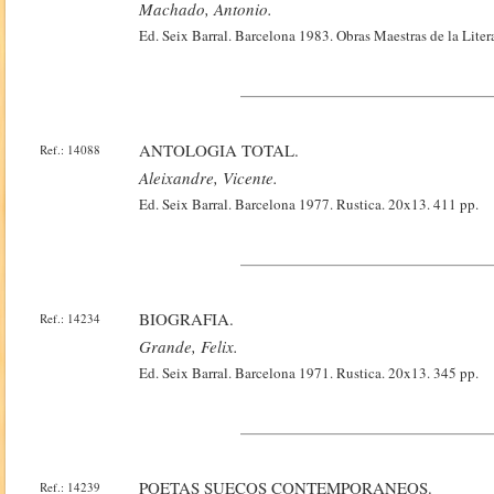
Machado, Antonio.
Ed. Seix Barral. Barcelona 1983. Obras Maestras de la Lit
ANTOLOGIA TOTAL.
Ref.: 14088
Aleixandre, Vicente.
Ed. Seix Barral. Barcelona 1977. Rustica. 20x13. 411 pp.
BIOGRAFIA.
Ref.: 14234
Grande, Felix.
Ed. Seix Barral. Barcelona 1971. Rustica. 20x13. 345 pp.
POETAS SUECOS CONTEMPORANEOS.
Ref.: 14239