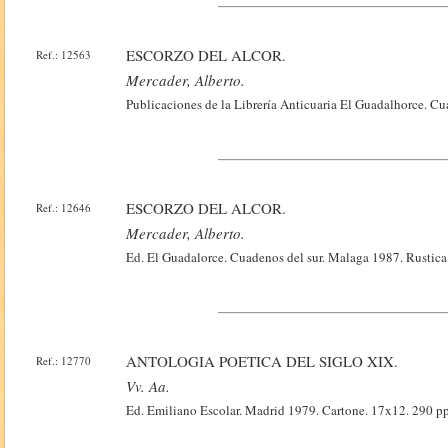
ESCORZO DEL ALCOR.
Ref.: 12563
Mercader, Alberto.
Publicaciones de la Librería Anticuaria El Guadalhorce. Cu
ESCORZO DEL ALCOR.
Ref.: 12646
Mercader, Alberto.
Ed. El Guadalorce. Cuadenos del sur. Malaga 1987. Rustica
ANTOLOGIA POETICA DEL SIGLO XIX.
Ref.: 12770
Vv. Aa.
Ed. Emiliano Escolar. Madrid 1979. Cartone. 17x12. 290 pp