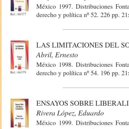
México 1997. Distribuciones Fontam
derecho y política nº 52. 226 pp. 21
Ref.: 66377
LAS LIMITACIONES DEL 
Abril, Ernesto
México 1998. Distribuciones Fontam
derecho y política nº 54. 196 pp. 21
Ref.: 66379
ENSAYOS SOBRE LIBERAL
Rivera López, Eduardo
México 1999. Distribuciones Fontam