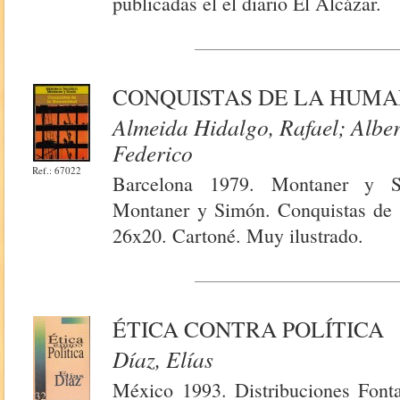
publicadas el el diario El Alcázar.
CONQUISTAS DE LA HUMA
Almeida Hidalgo, Rafael; Alber
Federico
Ref.: 67022
Barcelona 1979. Montaner y Si
Montaner y Simón. Conquistas de 
26x20. Cartoné. Muy ilustrado.
ÉTICA CONTRA POLÍTICA
Díaz, Elías
México 1993. Distribuciones Fontam