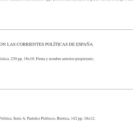
N LAS CORRIENTES POLÍTICAS DE ESPAÑA
stica. 230 pp. 18x10. Firma y nombre anterior propietario.
olítica. Serie A: Partidos Políticos. Rústica. 142 pp. 18x12.