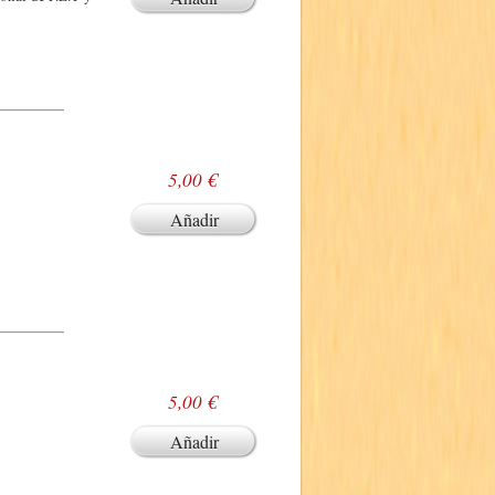
5,00 €
Añadir
5,00 €
Añadir