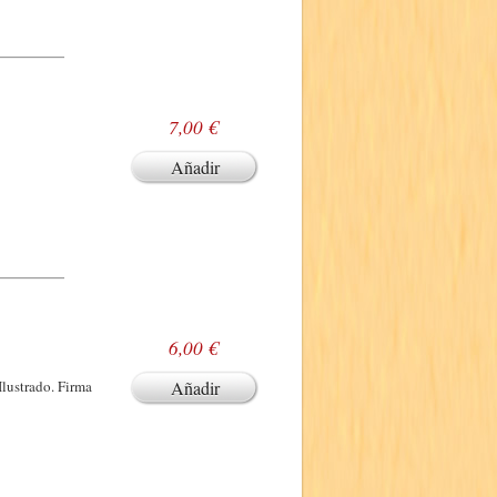
7,00 €
Añadir
6,00 €
Ilustrado. Firma
Añadir