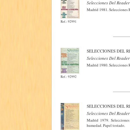
Selecciones Del Reader'
Madrid 1981. Selecciones Re
Ref.: 92991
SELECCIONES DEL RE
Selecciones Del Reader'
Madrid 1980. Selecciones Re
Ref.: 92992
SELECCIONES DEL RE
Selecciones Del Reader'
Madrid 1979. Selecciones 
humedad. Papel tostado.