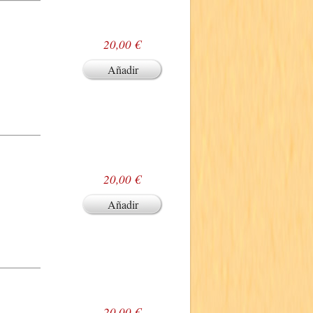
20,00 €
Añadir
20,00 €
Añadir
20,00 €