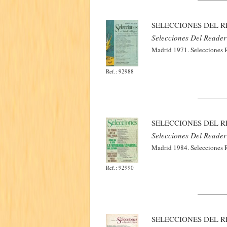
SELECCIONES DEL R
Selecciones Del Reader'
Madrid 1971. Selecciones Re
Ref.: 92988
SELECCIONES DEL R
Selecciones Del Reader'
Madrid 1984. Selecciones Re
Ref.: 92990
SELECCIONES DEL RE