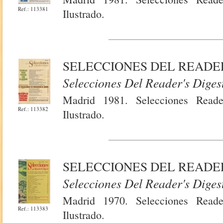
Ref.: 113381
Ilustrado.
SELECCIONES DEL READER'
Selecciones Del Reader's Diges
Madrid 1981. Selecciones Reade
Ref.: 113382
Ilustrado.
SELECCIONES DEL READER
Selecciones Del Reader's Diges
Madrid 1970. Selecciones Reade
Ref.: 113383
Ilustrado.