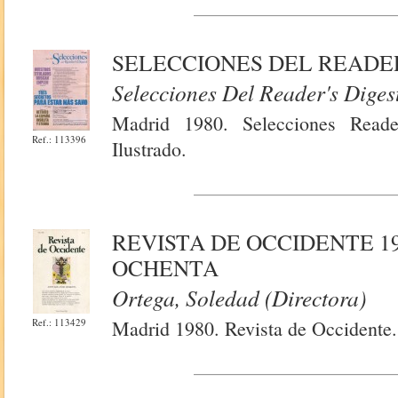
SELECCIONES DEL READER'
Selecciones Del Reader's Diges
Madrid 1980. Selecciones Reade
Ref.: 113396
Ilustrado.
REVISTA DE OCCIDENTE 19
OCHENTA
Ortega, Soledad (Directora)
Ref.: 113429
Madrid 1980. Revista de Occidente. 