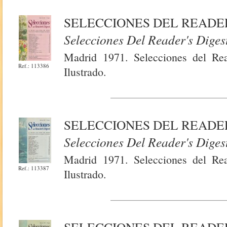
SELECCIONES DEL READER
Selecciones Del Reader's Diges
Madrid 1971. Selecciones del Rea
Ref.: 113386
Ilustrado.
SELECCIONES DEL READER'
Selecciones Del Reader's Diges
Madrid 1971. Selecciones del Rea
Ref.: 113387
Ilustrado.