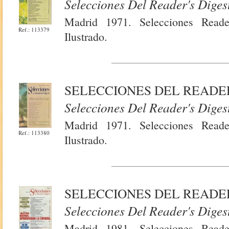
Selecciones Del Reader's Diges
Madrid 1971. Selecciones Reade
Ref.: 113379
Ilustrado.
SELECCIONES DEL READER
Selecciones Del Reader's Diges
Madrid 1971. Selecciones Reade
Ref.: 113380
Ilustrado.
SELECCIONES DEL READER
Selecciones Del Reader's Diges
Madrid 1981. Selecciones Reade