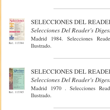
SELECCIONES DEL READER
Selecciones Del Reader's Diges
Madrid 1984. Selecciones Reade
Ref.: 113384
Ilustrado.
SELECCIONES DEL READER
Selecciones Del Reader's Diges
Madrid 1970 . Selecciones Reade
Ref.: 113385
Ilustrado.