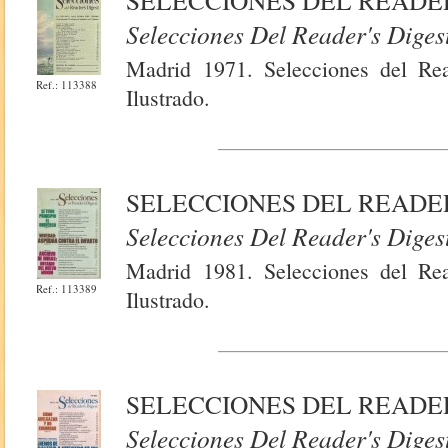
SELECCIONES DEL READER'
Selecciones Del Reader's Diges
Madrid 1971. Selecciones del Rea
Ref.: 113388
Ilustrado.
SELECCIONES DEL READER
Selecciones Del Reader's Diges
Madrid 1981. Selecciones del Rea
Ref.: 113389
Ilustrado.
SELECCIONES DEL READER
Selecciones Del Reader's Diges