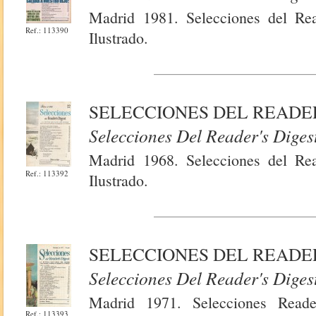
Madrid 1981. Selecciones del Rea
Ref.: 113390
Ilustrado.
SELECCIONES DEL READER
Selecciones Del Reader's Diges
Madrid 1968. Selecciones del Rea
Ref.: 113392
Ilustrado.
SELECCIONES DEL READER'
Selecciones Del Reader's Diges
Madrid 1971. Selecciones Reade
Ref.: 113393