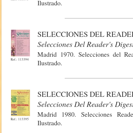
Ilustrado.
SELECCIONES DEL READER'
Selecciones Del Reader's Diges
Madrid 1970. Selecciones del Rea
Ref.: 113394
Ilustrado.
SELECCIONES DEL READER
Selecciones Del Reader's Diges
Madrid 1980. Selecciones Reade
Ref.: 113395
Ilustrado.