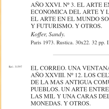
AÑO XXVI. Nº 3. EL ARTE 
ECONOMICA DEL ARTE Y L
EL ARTE EN EL MUNDO SO
Y FUTURISMO. Y OTROS.
Koffer, Sandy.
Paris 1973. Rustica. 30x22. 32 pp. I
EL CORREO. UNA VENTAN
Ref.: 31597
AÑO XXVIII. Nº 12. LOS 
DE LA MAS ANTIGUA COM
PUEBLOS. UN ARTE ENTRE
LAS MIL Y UNA CARAS DE
MONEDAS. Y OTROS.