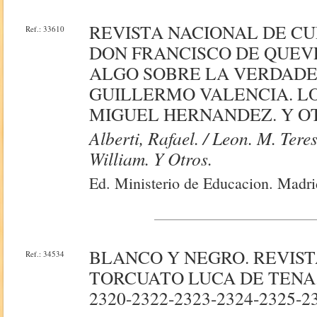
REVISTA NACIONAL DE CU
Ref.: 33610
DON FRANCISCO DE QUEV
ALGO SOBRE LA VERDADE
GUILLERMO VALENCIA. LO
MIGUEL HERNANDEZ. Y O
Alberti, Rafael. / Leon. M. Teres
William. Y Otros.
Ed. Ministerio de Educacion. Madri
BLANCO Y NEGRO. REVIST
Ref.: 34534
TORCUATO LUCA DE TENA. 
2320-2322-2323-2324-2325-23