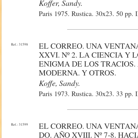
Koffer, Sandy.
Paris 1975. Rustica. 30x23. 50 pp. I
EL CORREO. UNA VENTAN
Ref.: 31598
XXVI. Nº 2. LA CIENCIA Y
ENIGMA DE LOS TRACIOS.
MODERNA. Y OTROS.
Koffe, Sandy.
Paris 1973. Rustica. 30x23. 33 pp. I
EL CORREO. UNA VENTAN
Ref.: 31599
DO. AÑO XVIII. Nº 7-8. H