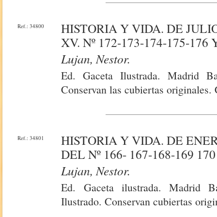
HISTORIA Y VIDA. DE JULI
Ref.: 34800
XV. Nº 172-173-174-175-176 
Lujan, Nestor.
Ed. Gaceta Ilustrada. Madrid Ba
Conservan las cubiertas originales. 
HISTORIA Y VIDA. DE ENER
Ref.: 34801
DEL Nº 166- 167-168-169 170
Lujan, Nestor.
Ed. Gaceta ilustrada. Madrid B
Ilustrado. Conservan cubiertas origi