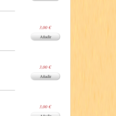
3,00 €
Añadir
3,00 €
Añadir
3,00 €
Añadir