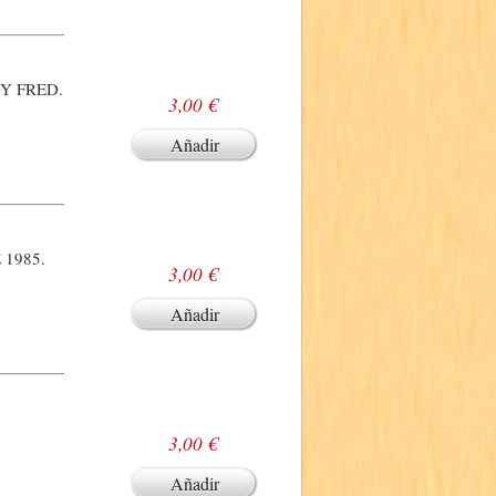
Y FRED.
3,00 €
Añadir
1985.
3,00 €
Añadir
3,00 €
Añadir