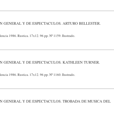
N GENERAL Y DE ESPECTACULOS. ARTURO BELLESTER.
lencia 1986. Rustica. 17x12. 96 pp. Nº 1159. Ilustrado.
N GENERAL Y DE ESPECTACULOS. KATHLEEN TURNER.
lencia 1986. Rustica. 17x12. 96 pp. Nº 1160. Ilustrado.
N GENERAL Y DE ESPECTACULOS. TROBADA DE MUSICA DEL