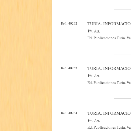
TURIA. INFORMACIO
Ref.: 40262
Vv. Aa.
Ed. Publicaciones Turia. Va
TURIA. INFORMACIO
Ref.: 40263
Vv. Aa.
Ed. Publicaciones Turia. Va
TURIA. INFORMACIO
Ref.: 40264
Vv. Aa.
Ed. Publicaciones Turia. Va