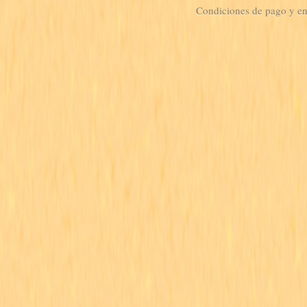
Condiciones de pago y e