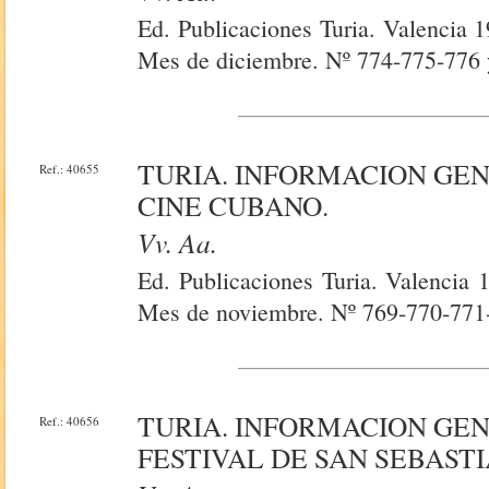
Ed. Publicaciones Turia. Valencia 
Mes de diciembre. Nº 774-775-776 
TURIA. INFORMACION GE
Ref.: 40655
CINE CUBANO.
Vv. Aa.
Ed. Publicaciones Turia. Valencia 
Mes de noviembre. Nº 769-770-771
TURIA. INFORMACION GE
Ref.: 40656
FESTIVAL DE SAN SEBASTI