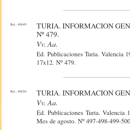
TURIA. INFORMACION GE
Ref.: 40649
Nº 479.
Vv. Aa.
Ed. Publicaciones Turia. Valencia 1
17x12. Nº 479.
TURIA. INFORMACION GE
Ref.: 40650
Vv. Aa.
Ed. Publicaciones Turia. Valencia 
Mes de agosto. Nº 497-498-499-500