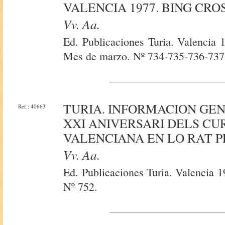
VALENCIA 1977. BING CRO
Vv. Aa.
Ed. Publicaciones Turia. Valencia 
Mes de marzo. Nº 734-735-736-737
TURIA. INFORMACION GE
Ref.: 40663
XXI ANIVERSARI DELS CU
VALENCIANA EN LO RAT PEN
Vv. Aa.
Ed. Publicaciones Turia. Valencia 1
Nº 752.