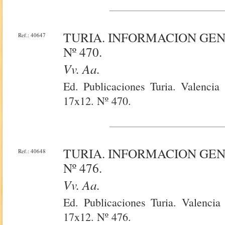
TURIA. INFORMACION GE
Ref.: 40647
Nº 470.
Vv. Aa.
Ed. Publicaciones Turia. Valencia
17x12. Nº 470.
TURIA. INFORMACION GE
Ref.: 40648
Nº 476.
Vv. Aa.
Ed. Publicaciones Turia. Valencia
17x12. Nº 476.