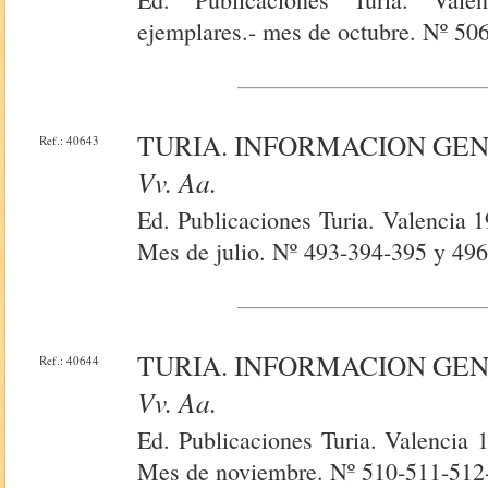
ejemplares.- mes de octubre. Nº 50
TURIA. INFORMACION GE
Ref.: 40643
Vv. Aa.
Ed. Publicaciones Turia. Valencia 
Mes de julio. Nº 493-394-395 y 496
TURIA. INFORMACION GE
Ref.: 40644
Vv. Aa.
Ed. Publicaciones Turia. Valencia 
Mes de noviembre. Nº 510-511-512