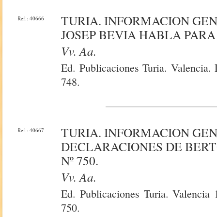
TURIA. INFORMACION GE
Ref.: 40666
JOSEP BEVIA HABLA PARA T
Vv. Aa.
Ed. Publicaciones Turia. Valencia. 
748.
TURIA. INFORMACION GE
Ref.: 40667
DECLARACIONES DE BERT
Nº 750.
Vv. Aa.
Ed. Publicaciones Turia. Valencia 
750.