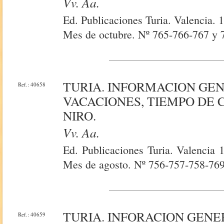
Vv. Aa.
Ed. Publicaciones Turia. Valencia. 
Mes de octubre. Nº 765-766-767 y 
TURIA. INFORMACION GE
Ref.: 40658
VACACIONES, TIEMPO DE C
NIRO.
Vv. Aa.
Ed. Publicaciones Turia. Valencia 
Mes de agosto. Nº 756-757-758-769
TURIA. INFORACION GENE
Ref.: 40659