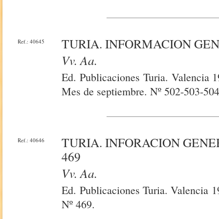
TURIA. INFORMACION GE
Ref.: 40645
Vv. Aa.
Ed. Publicaciones Turia. Valencia 
Mes de septiembre. Nº 502-503-504
TURIA. INFORACION GENE
Ref.: 40646
469
Vv. Aa.
Ed. Publicaciones Turia. Valencia 1
Nº 469.