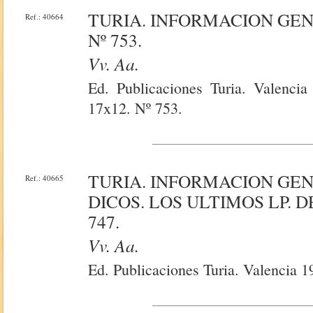
TURIA. INFORMACION GE
Ref.: 40664
Nº 753.
Vv. Aa.
Ed. Publicaciones Turia. Valencia
17x12. Nº 753.
TURIA. INFORMACION GE
Ref.: 40665
DICOS. LOS ULTIMOS LP. 
747.
Vv. Aa.
Ed. Publicaciones Turia. Valencia 1