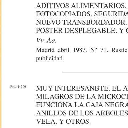
ADITIVOS ALIMENTARIOS.
FOTOCOPIADOS. SEGURIDA
NUEVO TRANSBORDADOR.
POSTER DESPLEGABLE. Y 
Vv. Aa.
Madrid abril 1987. Nº 71. Rustic
publicidad.
MUY INTERESANBTE. EL A
Ref.: 44590
MILAGROS DE LA MICROCIR
FUNCIONA LA CAJA NEGRA
ANILLOS DE LOS ARBOLES
VELA. Y OTROS.