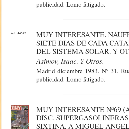
publicidad. Lomo fatigado.
MUY INTERESANTE. NAUF
Ref.: 44542
SIETE DIAS DE CADA CAT
DEL SISTEMA SOLAR. Y OT
Asimov, Isaac. Y Otros.
Madrid diciembre 1983. Nº 31. Rust
publicidad. Lomo fatigado.
MUY INTERESANTE Nº69 (
DISC. SUPERGASOLINERAS
SIXTINA, A MIGUEL ANGE