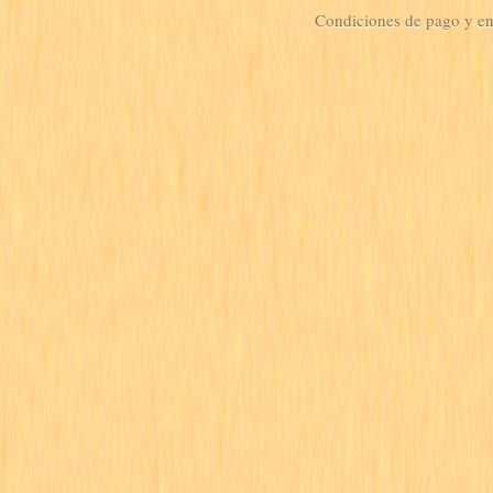
Condiciones de pago y e