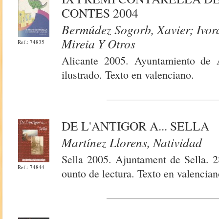
CONTES 2004
Bermúdez Sogorb, Xavier; Ivor
Mireia Y Otros
Ref.: 74835
Alicante 2005. Ayuntamiento de 
ilustrado. Texto en valenciano.
DE L'ANTIGOR A... SELLA
Martínez Llorens, Natividad
Sella 2005. Ajuntament de Sella. 2
Ref.: 74844
ounto de lectura. Texto en valencian