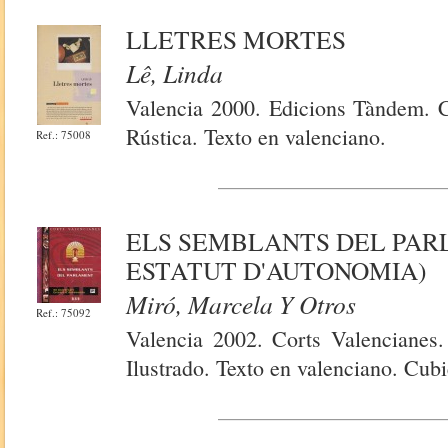
LLETRES MORTES
Lê, Linda
Valencia 2000. Edicions Tàndem. Co
Rústica. Texto en valenciano.
Ref.: 75008
ELS SEMBLANTS DEL PAR
ESTATUT D'AUTONOMIA)
Miró, Marcela Y Otros
Ref.: 75092
Valencia 2002. Corts Valencianes.
Ilustrado. Texto en valenciano. Cubi