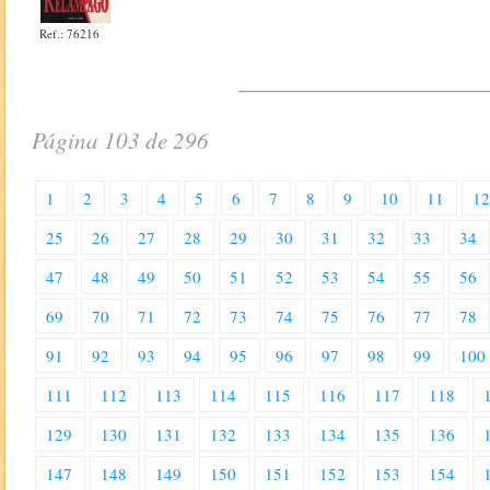
Ref.: 76216
Página 103 de 296
1
2
3
4
5
6
7
8
9
10
11
1
25
26
27
28
29
30
31
32
33
34
47
48
49
50
51
52
53
54
55
56
69
70
71
72
73
74
75
76
77
78
91
92
93
94
95
96
97
98
99
100
111
112
113
114
115
116
117
118
129
130
131
132
133
134
135
136
147
148
149
150
151
152
153
154