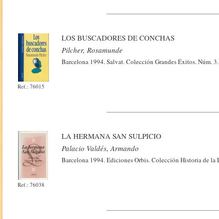
LOS BUSCADORES DE CONCHAS
Pilcher, Rosamunde
Barcelona 1994. Salvat. Colección Grandes Éxitos. Núm. 3.
Ref.: 76015
LA HERMANA SAN SULPICIO
Palacio Valdés, Armando
Barcelona 1994. Ediciones Orbis. Colección Historia de la 
Ref.: 76038