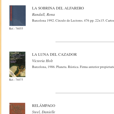
LA SOBRINA DEL ALFARERO
Randall, Rona
Barcelona 1992. Círculo de Lectores. 476 pp. 22x15. Cart
Ref.: 76055
LA LUNA DEL CAZADOR
Victoria Holt
Barcelona, 1986. Planeta. Rústica. Firma anterior propietar
Ref.: 76075
RELÁMPAGO
Steel, Danielle