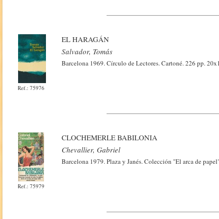
EL HARAGÁN
Salvador, Tomás
Barcelona 1969. Círculo de Lectores. Cartoné. 226 pp. 20x
Ref.: 75976
CLOCHEMERLE BABILONIA
Chevallier, Gabriel
Barcelona 1979. Plaza y Janés. Colección "El arca de papel"
Ref.: 75979