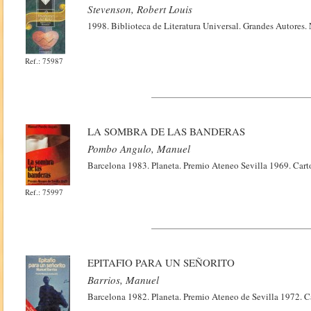
Stevenson, Robert Louis
1998. Biblioteca de Literatura Universal. Grandes Autores.
Ref.: 75987
LA SOMBRA DE LAS BANDERAS
Pombo Angulo, Manuel
Barcelona 1983. Planeta. Premio Ateneo Sevilla 1969. Cart
Ref.: 75997
EPITAFIO PARA UN SEÑORITO
Barrios, Manuel
Barcelona 1982. Planeta. Premio Ateneo de Sevilla 1972. Ca