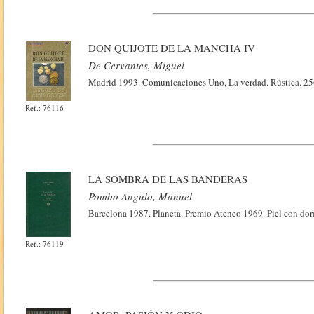
DON QUIJOTE DE LA MANCHA IV
De Cervantes, Miguel
Madrid 1993. Comunicaciones Uno, La verdad. Rústica. 25
Ref.: 76116
LA SOMBRA DE LAS BANDERAS
Pombo Angulo, Manuel
Barcelona 1987. Planeta. Premio Ateneo 1969. Piel con dor
Ref.: 76119