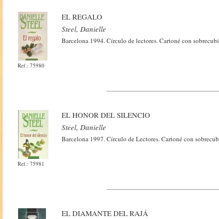
EL REGALO
Steel, Danielle
Barcelona 1994. Círculo de lectores. Cartoné con sobrecubi
Ref.: 75980
EL HONOR DEL SILENCIO
Steel, Danielle
Barcelona 1997. Círculo de Lectores. Cartoné con sobrecub
Ref.: 75981
EL DIAMANTE DEL RAJÁ