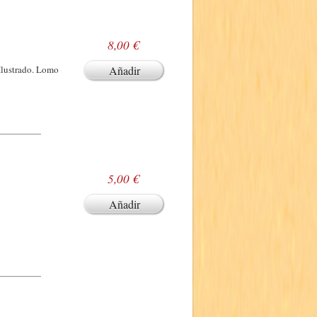
8,00 €
Ilustrado. Lomo
Añadir
5,00 €
Añadir