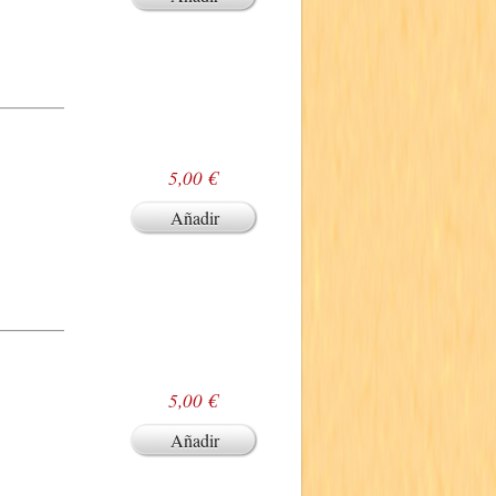
5,00 €
Añadir
5,00 €
Añadir