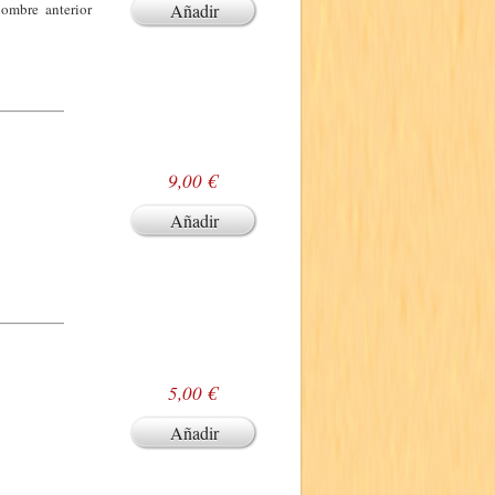
ombre anterior
Añadir
9,00 €
Añadir
5,00 €
Añadir