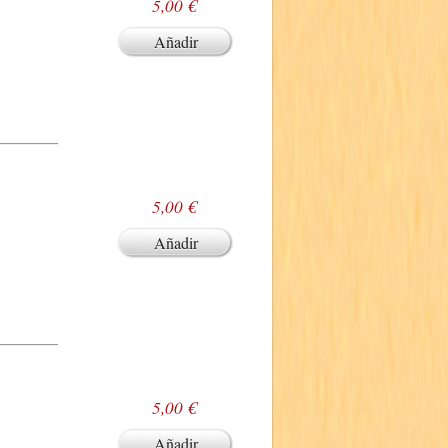
5,00 €
Añadir
5,00 €
Añadir
5,00 €
Añadir