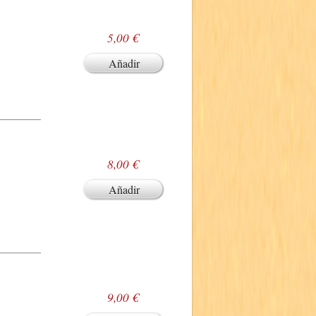
5,00 €
Añadir
8,00 €
Añadir
9,00 €