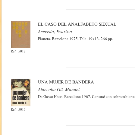
EL CASO DEL ANALFABETO SEXUAL
Acevedo, Evaristo
Planeta. Barcelona 1975. Tela. 19x13. 266 pp.
Ref.: 5012
UNA MUJER DE BANDERA
Aldecobo Gil, Manuel
De Gasso Hnos. Barcelona 1967. Cartoné con sobrecubiertas
Ref.: 5013