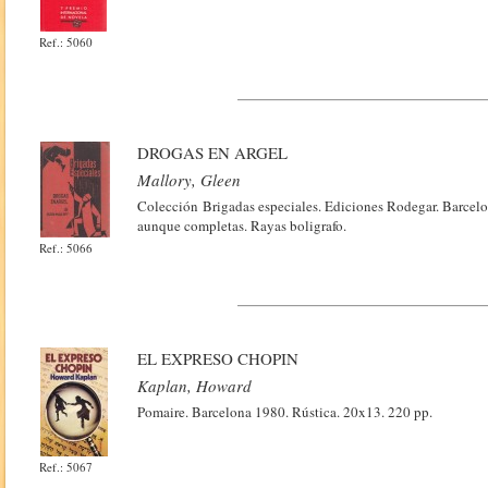
Ref.: 5060
DROGAS EN ARGEL
Mallory, Gleen
Colección Brigadas especiales. Ediciones Rodegar. Barcelo
aunque completas. Rayas boligrafo.
Ref.: 5066
EL EXPRESO CHOPIN
Kaplan, Howard
Pomaire. Barcelona 1980. Rústica. 20x13. 220 pp.
Ref.: 5067