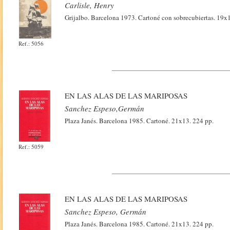
Carlisle, Henry
Grijalbo. Barcelona 1973. Cartoné con sobrecubiertas. 19x
Ref.: 5056
EN LAS ALAS DE LAS MARIPOSAS
Sanchez Espeso,Germán
Plaza Janés. Barcelona 1985. Cartoné. 21x13. 224 pp.
Ref.: 5059
EN LAS ALAS DE LAS MARIPOSAS
Sanchez Espeso, Germán
Plaza Janés. Barcelona 1985. Cartoné. 21x13. 224 pp.