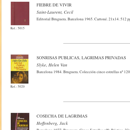
FIEBRE DE VIVIR
Saint-Laurent, Cecil
Editorial Bruguera. Barcelona 1965. Cartoné. 21x14. 512 p
Ref.: 5015
SONRISAS PUBLICAS, LAGRIMAS PRIVADAS
Slyke, Helen Van
Barcelona 1984. Bruguera. Colección cinco estrellas nº 120
Ref.: 5020
COSECHA DE LAGRIMAS
Hoffenberg, Jack