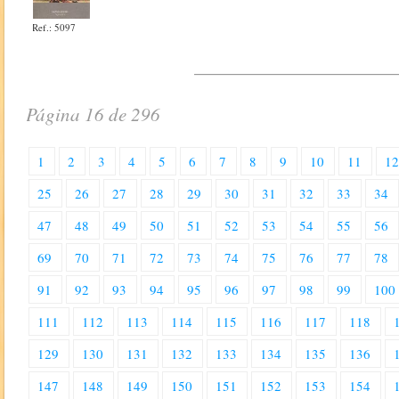
Ref.: 5097
Página 16 de 296
1
2
3
4
5
6
7
8
9
10
11
1
25
26
27
28
29
30
31
32
33
34
47
48
49
50
51
52
53
54
55
56
69
70
71
72
73
74
75
76
77
78
91
92
93
94
95
96
97
98
99
100
111
112
113
114
115
116
117
118
129
130
131
132
133
134
135
136
147
148
149
150
151
152
153
154