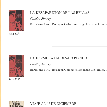
LA DESAPARICIÓN DE LAS BELLAS
Castle, Jimmy
Barcelona 1967. Rodegar. Colección Brigadas Especiales. R
Ref.: 5054
LA FÓRMULA HA DESAPARECIDO
Castle, Jimmy
Barcelona 1967. Rodegar. Colección Brigadas Especiales. R
Ref.: 5055
VIAJE AL 1º DE DICIEMBRE