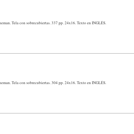
eman. Tela con sobrecubiertas. 337 pp. 24x16. Texto en INGLÉS.
eman. Tela con sobrecubiertas. 304 pp. 24x16. Texto en INGLÉS.