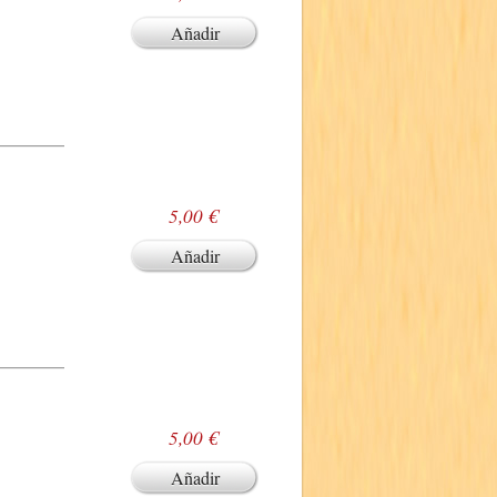
Añadir
5,00 €
Añadir
5,00 €
Añadir