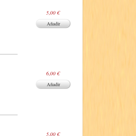
5,00 €
Añadir
6,00 €
Añadir
5,00 €