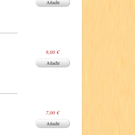
Añadir
8,00 €
Añadir
7,00 €
Añadir