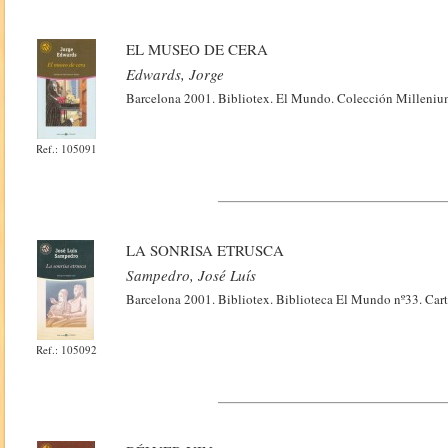
EL MUSEO DE CERA
Edwards, Jorge
Barcelona 2001. Bibliotex. El Mundo. Colección Millenium,
Ref.: 105091
LA SONRISA ETRUSCA
Sampedro, José Luís
Barcelona 2001. Bibliotex. Biblioteca El Mundo nº33. Cart
Ref.: 105092