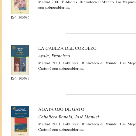
Madrid 2001. Bibliotex. Biblioteca el Mundo. Las Mejores 
con sobrecubiertas.
Ref.: 105096
LA CABEZA DEL CORDERO
Ayala, Francisco
Madrid 2001. Bibliotex. Biblioteca el Mundo. Las Mejo
Cartoné con sobrecubiertas.
Ref.: 105097
ÁGATA OJO DE GATO
Caballero Bonald, José Manuel
Madrid 2001. Bibliotex. Biblioteca el Mundo. Las Mejo
Cartoné con sobrecubiertas.