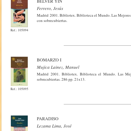
BÉLVER YIN
Ferrero, Jesús
Madrid 2001. Bibliotex. Biblioteca el Mundo. Las Mejores 
con sobrecubiertas.
Ref.: 105094
BOMARZO I
Mujica Lainez, Manuel
Madrid 2001. Bibliotex. Biblioteca el Mundo. Las Mej
sobrecubiertas. 286 pp. 21x13.
Ref.: 105095
PARADISO
Lezama Lima, José