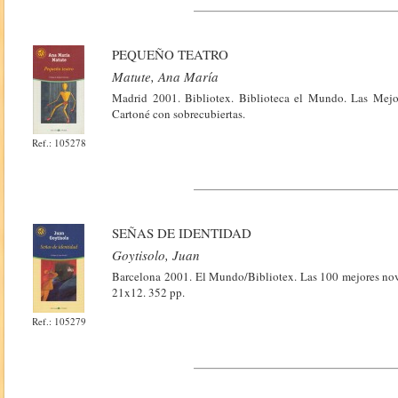
PEQUEÑO TEATRO
Matute, Ana María
Madrid 2001. Bibliotex. Biblioteca el Mundo. Las Mejo
Cartoné con sobrecubiertas.
Ref.: 105278
SEÑAS DE IDENTIDAD
Goytisolo, Juan
Barcelona 2001. El Mundo/Bibliotex. Las 100 mejores nove
21x12. 352 pp.
Ref.: 105279