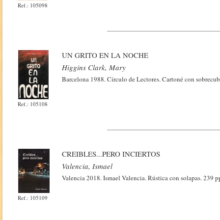
Ref.: 105098
UN GRITO EN LA NOCHE
Higgins Clark, Mary
Barcelona 1988. Círculo de Lectores. Cartoné con sobrecub
Ref.: 105108
CREIBLES...PERO INCIERTOS
Valencia, Ismael
Valencia 2018. Ismael Valencia. Rústica con solapas. 239 pp
Ref.: 105109