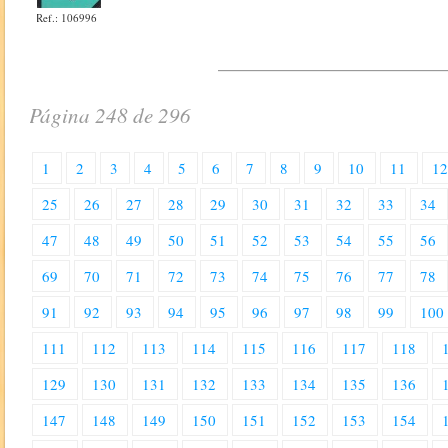
Ref.: 106996
Página 248 de 296
1
2
3
4
5
6
7
8
9
10
11
1
25
26
27
28
29
30
31
32
33
34
47
48
49
50
51
52
53
54
55
56
69
70
71
72
73
74
75
76
77
78
91
92
93
94
95
96
97
98
99
100
111
112
113
114
115
116
117
118
129
130
131
132
133
134
135
136
147
148
149
150
151
152
153
154