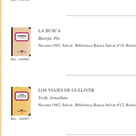
LA BUSCA
Baroja, Pío
Navarra 1982. Salvat . Biblioteca Básica Salvat nº18. Rústi
Ref.: 106984
LOS VIAJES DE GULLIVER
Swift, Jonathan
Navarra 1982. Salvat . Biblioteca Básica Salvat nº12. Rústi
Ref.: 106987