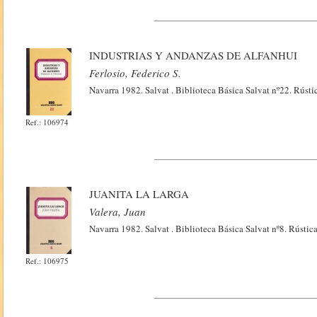
INDUSTRIAS Y ANDANZAS DE ALFANHUI
Ferlosio, Federico S.
Navarra 1982. Salvat . Biblioteca Básica Salvat nº22. Rústi
Ref.: 106974
JUANITA LA LARGA
Valera, Juan
Navarra 1982. Salvat . Biblioteca Básica Salvat nº8. Rústic
Ref.: 106975