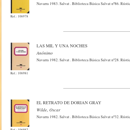
Navarra 1983. Salvat . Biblioteca Básica Salvat nº86. Rústi
Ref.: 106978
LAS MIL Y UNA NOCHES
Anónimo
Navarra 1982. Salvat . Biblioteca Básica Salvat nº28. Rústi
Ref.: 106981
EL RETRATO DE DORIAN GRAY
Wilde, Oscar
Navarra 1982. Salvat . Biblioteca Básica Salvat nº32. Rústi
Ref.: 106982