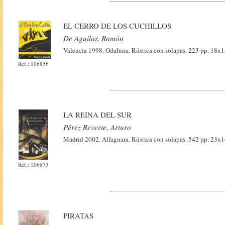
EL CERRO DE LOS CUCHILLOS
De Aguilar, Ramón
Valencia 1998. Odaluna. Rústica con solapas. 223 pp. 18x15
Ref.: 106856
LA REINA DEL SUR
Pérez Reverte, Arturo
Madrid 2002. Alfaguara. Rústica con solapas. 542 pp. 23x1
Ref.: 106873
PIRATAS