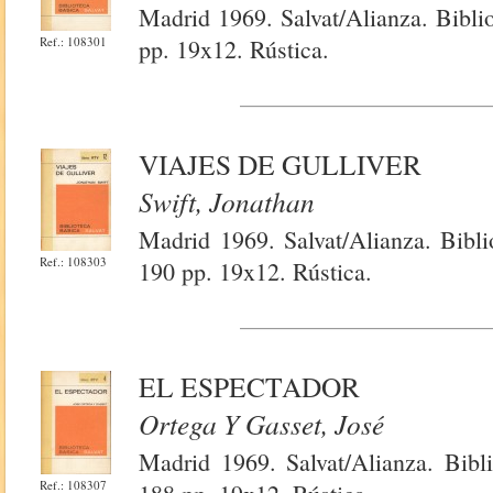
Madrid 1969. Salvat/Alianza. Bibli
Ref.: 108301
pp. 19x12. Rústica.
VIAJES DE GULLIVER
Swift, Jonathan
Madrid 1969. Salvat/Alianza. Bibli
Ref.: 108303
190 pp. 19x12. Rústica.
EL ESPECTADOR
Ortega Y Gasset, José
Madrid 1969. Salvat/Alianza. Bibl
Ref.: 108307