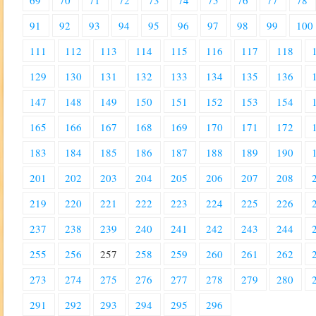
69
70
71
72
73
74
75
76
77
78
91
92
93
94
95
96
97
98
99
100
111
112
113
114
115
116
117
118
129
130
131
132
133
134
135
136
147
148
149
150
151
152
153
154
165
166
167
168
169
170
171
172
183
184
185
186
187
188
189
190
201
202
203
204
205
206
207
208
219
220
221
222
223
224
225
226
237
238
239
240
241
242
243
244
255
256
257
258
259
260
261
262
273
274
275
276
277
278
279
280
291
292
293
294
295
296