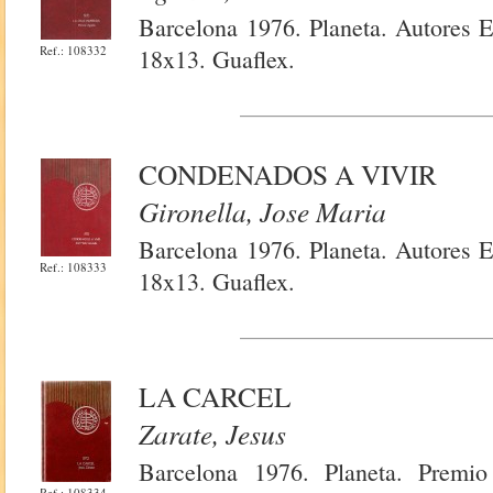
Barcelona 1976. Planeta. Autores 
Ref.: 108332
18x13. Guaflex.
CONDENADOS A VIVIR
Gironella, Jose Maria
Barcelona 1976. Planeta. Autores 
Ref.: 108333
18x13. Guaflex.
LA CARCEL
Zarate, Jesus
Barcelona 1976. Planeta. Premio
Ref.: 108334