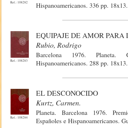
Ref.: 108282
Hispanoamericanos. 336 pp. 18x13.
EQUIPAJE DE AMOR PARA 
Rubio, Rodrigo
Barcelona 1976. Planeta. 
Ref.: 108283
Hispanoamericanos. 288 pp. 18x13.
EL DESCONOCIDO
Kurtz, Carmen.
Planeta. Barcelona 1976. Prem
Ref.: 108284
Españoles e Hispanoamericanos. Gu