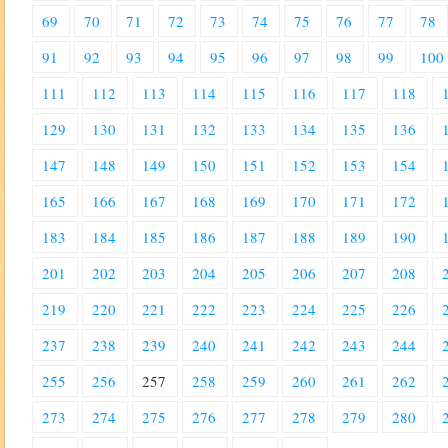
69
70
71
72
73
74
75
76
77
78
91
92
93
94
95
96
97
98
99
100
111
112
113
114
115
116
117
118
129
130
131
132
133
134
135
136
147
148
149
150
151
152
153
154
165
166
167
168
169
170
171
172
183
184
185
186
187
188
189
190
201
202
203
204
205
206
207
208
219
220
221
222
223
224
225
226
237
238
239
240
241
242
243
244
255
256
257
258
259
260
261
262
273
274
275
276
277
278
279
280