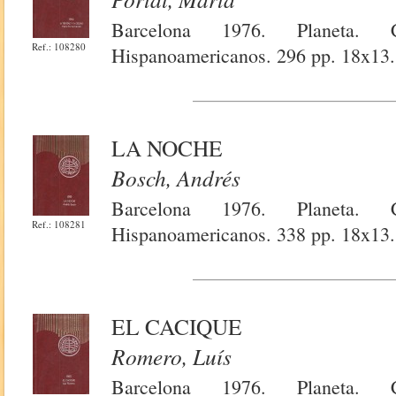
Barcelona 1976. Planeta. 
Ref.: 108280
Hispanoamericanos. 296 pp. 18x13.
LA NOCHE
Bosch, Andrés
Barcelona 1976. Planeta. 
Ref.: 108281
Hispanoamericanos. 338 pp. 18x13.
EL CACIQUE
Romero, Luís
Barcelona 1976. Planeta. 