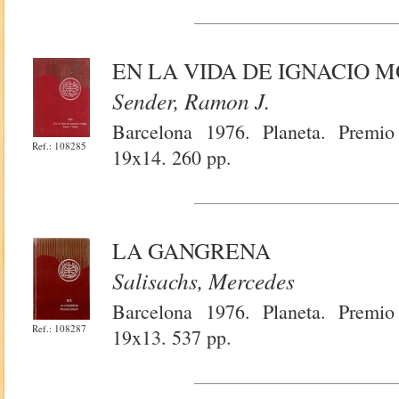
EN LA VIDA DE IGNACIO 
Sender, Ramon J.
Barcelona 1976. Planeta. Premio
Ref.: 108285
19x14. 260 pp.
LA GANGRENA
Salisachs, Mercedes
Barcelona 1976. Planeta. Premio
Ref.: 108287
19x13. 537 pp.