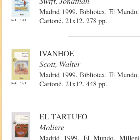
Swift, Jonathan
Madrid 1999. Bibliotex. El Mundo.
Cartoné. 21x12. 278 pp.
Ref.: 7311
IVANHOE
Scott, Walter
Madrid 1999. Bibliotex. El Mundo.
Cartoné. 21x12. 448 pp.
Ref.: 7321
EL TARTUFO
Moliere
Madrid 1999. El Mundo. Milleni