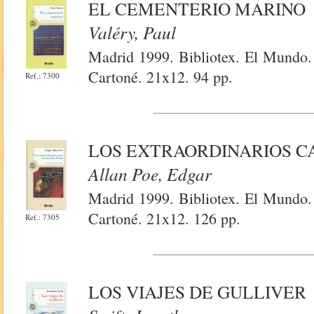
EL CEMENTERIO MARINO
Valéry, Paul
Madrid 1999. Bibliotex. El Mundo.
Cartoné. 21x12. 94 pp.
Ref.: 7300
LOS EXTRAORDINARIOS C
Allan Poe, Edgar
Madrid 1999. Bibliotex. El Mundo.
Cartoné. 21x12. 126 pp.
Ref.: 7305
LOS VIAJES DE GULLIVER