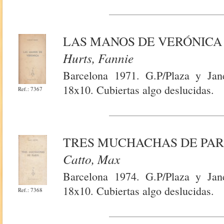
LAS MANOS DE VERÓNICA
Hurts, Fannie
Barcelona 1971. G.P/Plaza y Jan
18x10. Cubiertas algo deslucidas.
Ref.: 7367
TRES MUCHACHAS DE PAR
Catto, Max
Barcelona 1974. G.P/Plaza y Jan
18x10. Cubiertas algo deslucidas.
Ref.: 7368