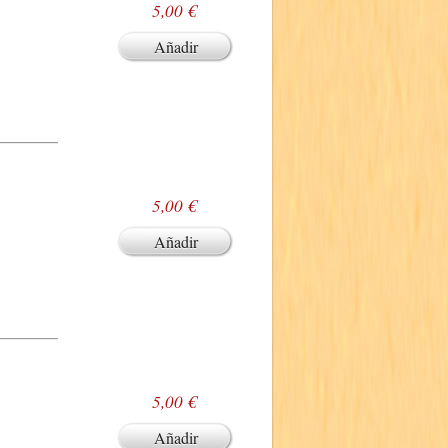
5,00 €
Añadir
5,00 €
Añadir
5,00 €
Añadir