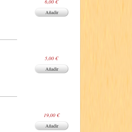
6,00 €
Añadir
5,00 €
Añadir
19,00 €
Añadir