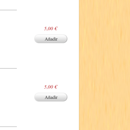
5,00 €
Añadir
5,00 €
Añadir