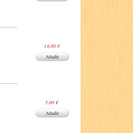
14,00 €
Añadir
5,00 €
Añadir