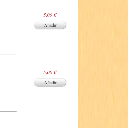
5,00 €
Añadir
5,00 €
Añadir