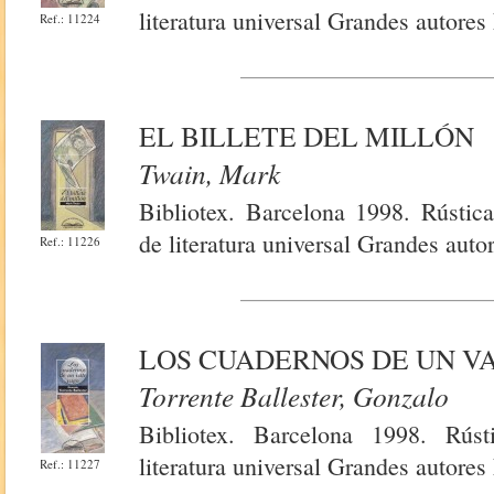
literatura universal Grandes autores
Ref.: 11224
EL BILLETE DEL MILLÓN
Twain, Mark
Bibliotex. Barcelona 1998. Rústica
de literatura universal Grandes auto
Ref.: 11226
LOS CUADERNOS DE UN V
Torrente Ballester, Gonzalo
Bibliotex. Barcelona 1998. Rúst
literatura universal Grandes autores
Ref.: 11227