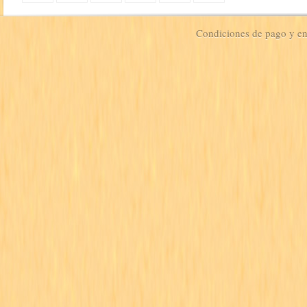
Condiciones de pago y e