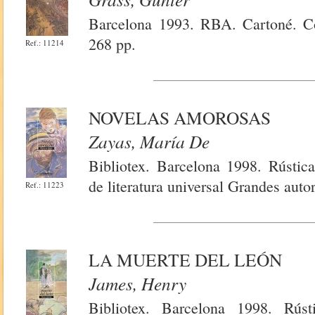
Barcelona 1993. RBA. Cartoné. Co
268 pp.
Ref.: 11214
NOVELAS AMOROSAS
Zayas, María De
Bibliotex. Barcelona 1998. Rústica
de literatura universal Grandes auto
Ref.: 11223
LA MUERTE DEL LEÓN
James, Henry
Bibliotex. Barcelona 1998. Rúst