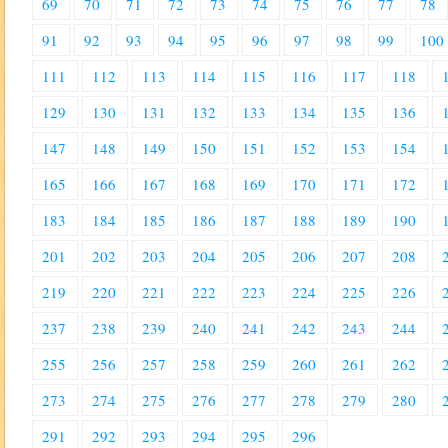
69
70
71
72
73
74
75
76
77
78
91
92
93
94
95
96
97
98
99
100
111
112
113
114
115
116
117
118
129
130
131
132
133
134
135
136
147
148
149
150
151
152
153
154
165
166
167
168
169
170
171
172
183
184
185
186
187
188
189
190
201
202
203
204
205
206
207
208
219
220
221
222
223
224
225
226
237
238
239
240
241
242
243
244
255
256
257
258
259
260
261
262
273
274
275
276
277
278
279
280
291
292
293
294
295
296