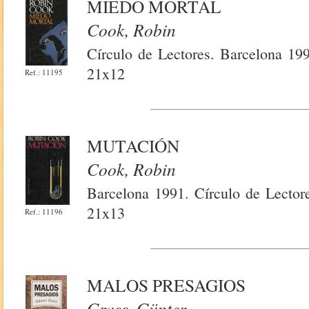
MIEDO MORTAL
Cook, Robin
Círculo de Lectores. Barcelona 199
21x12
Ref.: 11195
MUTACIÓN
Cook, Robin
Barcelona 1991. Círculo de Lectore
21x13
Ref.: 11196
MALOS PRESAGIOS
Grass, Günter