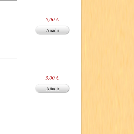
5,00 €
Añadir
5,00 €
Añadir