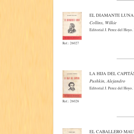
EL DIAMANTE LUNA
Collins, Wilkie
Editorial J. Perez del Hoyo
Ref.: 26027
LA HIJA DEL CAPITÁ
Pushkin, Alejandro
Editorial J. Perez del Hoyo
Ref.: 26028
EL CABALLERO MAU