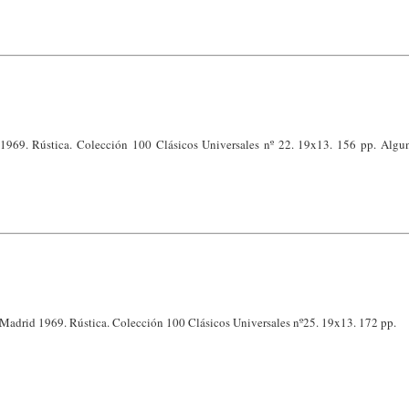
 1969. Rústica. Colección 100 Clásicos Universales nº 22. 19x13. 156 pp. Alg
. Madrid 1969. Rústica. Colección 100 Clásicos Universales nº25. 19x13. 172 pp.