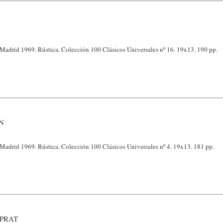
. Madrid 1969. Rústica. Colección 100 Clásicos Universales nº 16. 19x13. 190 pp.
N
. Madrid 1969. Rústica. Colección 100 Clásicos Universales nº 4. 19x13. 181 pp.
PRAT