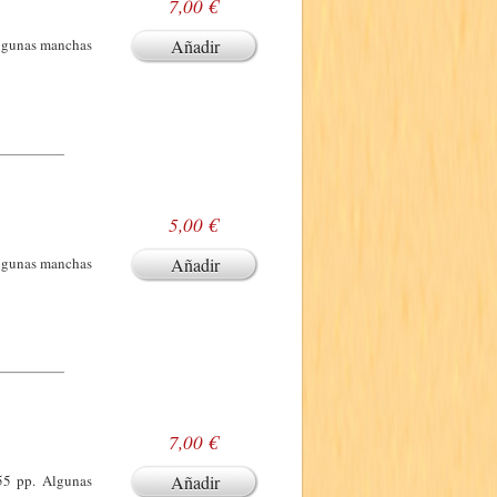
7,00 €
Algunas manchas
Añadir
5,00 €
Algunas manchas
Añadir
7,00 €
155 pp. Algunas
Añadir