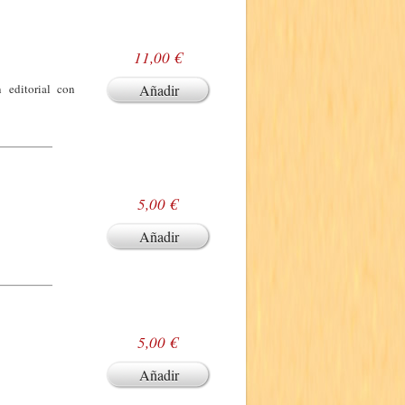
11,00 €
 editorial con
Añadir
5,00 €
Añadir
5,00 €
Añadir