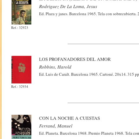
Rodriguez De La Loma, Jesus
Ed. Plaza y janes. Barcelona 1965. Tela con sobrecubierta.
Ref.: 32923
LOS PROFANADORES DEL AMOR
Robbins, Harold
Ed. Luis de Caralt. Barcelona 1965. Cartoné. 20x14. 315 pp
Ref.: 32934
CON LA NOCHE A CUESTAS
Ferrand, Manuel
Ed. Planeta. Barcelona 1968. Premio Planeta 1968. Tela con