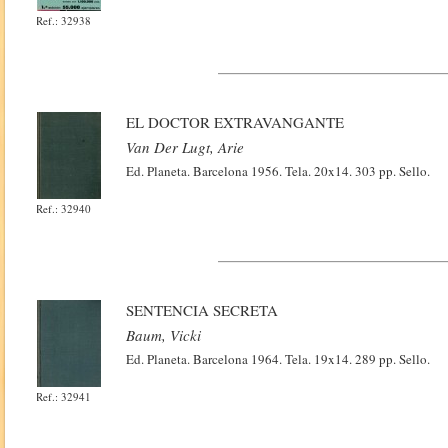
Ref.: 32938
EL DOCTOR EXTRAVANGANTE
Van Der Lugt, Arie
Ed. Planeta. Barcelona 1956. Tela. 20x14. 303 pp. Sello.
Ref.: 32940
SENTENCIA SECRETA
Baum, Vicki
Ed. Planeta. Barcelona 1964. Tela. 19x14. 289 pp. Sello.
Ref.: 32941