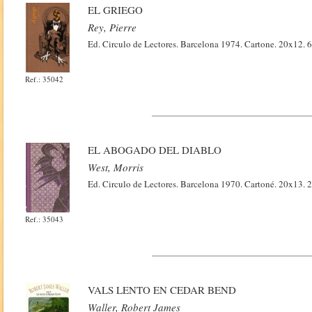
EL GRIEGO
Rey, Pierre
Ed. Circulo de Lectores. Barcelona 1974. Cartone. 20x12. 
Ref.: 35042
EL ABOGADO DEL DIABLO
West, Morris
Ed. Circulo de Lectores. Barcelona 1970. Cartoné. 20x13. 
Ref.: 35043
VALS LENTO EN CEDAR BEND
Waller, Robert James