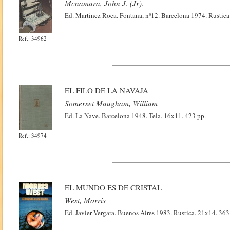
Mcnamara, John J. (Jr).
Ed. Martinez Roca. Fontana, nº12. Barcelona 1974. Rustica.
Ref.: 34962
EL FILO DE LA NAVAJA
Somerset Maugham, William
Ed. La Nave. Barcelona 1948. Tela. 16x11. 423 pp.
Ref.: 34974
EL MUNDO ES DE CRISTAL
West, Morris
Ed. Javier Vergara. Buenos Aires 1983. Rustica. 21x14. 363