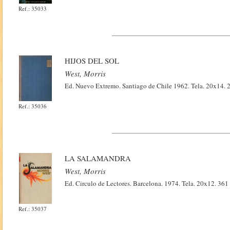
Ref.: 35033
HIJOS DEL SOL
West, Morris
Ed. Nuevo Extremo. Santiago de Chile 1962. Tela. 20x14. 
Ref.: 35036
LA SALAMANDRA
West, Morris
Ed. Circulo de Lectores. Barcelona. 1974. Tela. 20x12. 361
Ref.: 35037