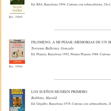
Ed. BSA. Barcelona 1994. Cartone con sobrecubierta. 24x1
Ref.: 35045
FILOMENO, A MI PESAR (MEMORIAS DE UN
Torrente Ballester, Gonzalo
Ed. Planeta. Barcelona 1992. Premio Planeta 1988. Cartone
Ref.: 35046
LOS SUEÑOS MUEREN PRIMERO
Robbins, Harold
Ed. Grijalbo. Barcelona 1978. Cartone con sobrecubierta. 