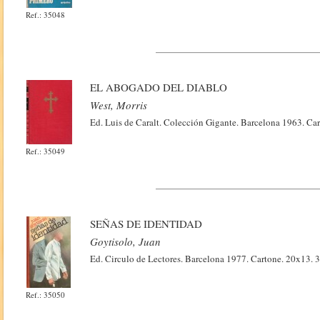
Ref.: 35048
EL ABOGADO DEL DIABLO
West, Morris
Ed. Luis de Caralt. Colección Gigante. Barcelona 1963. Ca
Ref.: 35049
SEÑAS DE IDENTIDAD
Goytisolo, Juan
Ed. Circulo de Lectores. Barcelona 1977. Cartone. 20x13. 
Ref.: 35050