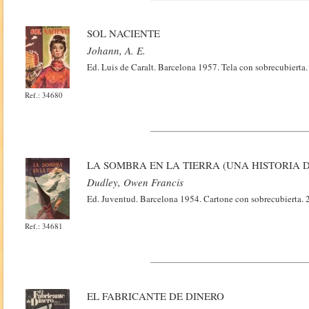
SOL NACIENTE
Johann, A. E.
Ed. Luis de Caralt. Barcelona 1957. Tela con sobrecubierta
Ref.: 34680
LA SOMBRA EN LA TIERRA (UNA HISTORIA D
Dudley, Owen Francis
Ed. Juventud. Barcelona 1954. Cartone con sobrecubierta. 
Ref.: 34681
EL FABRICANTE DE DINERO