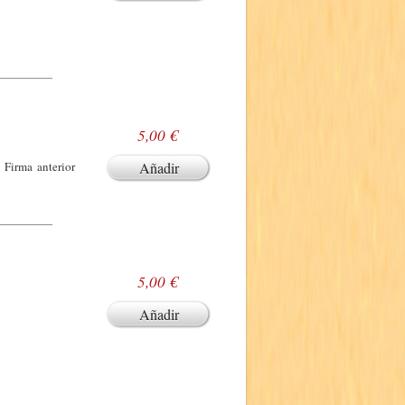
5,00 €
 Firma anterior
Añadir
5,00 €
Añadir