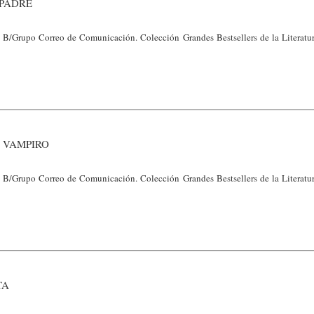
 PADRE
 B/Grupo Correo de Comunicación. Colección Grandes Bestsellers de la Literatur
 VAMPIRO
 B/Grupo Correo de Comunicación. Colección Grandes Bestsellers de la Literatur
TA