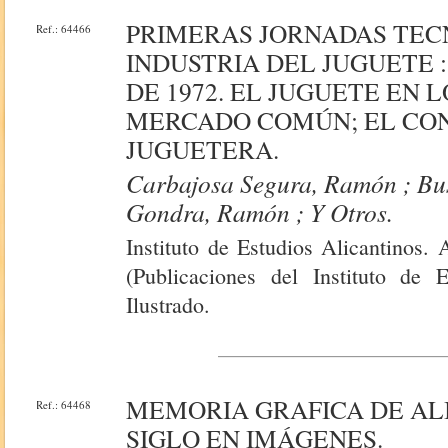
PRIMERAS JORNADAS TEC
Ref.: 64466
INDUSTRIA DEL JUGUETE : 
DE 1972. EL JUGUETE EN L
MERCADO COMÚN; EL CO
JUGUETERA.
Carbajosa Segura, Ramón ; Bus
Gondra, Ramón ; Y Otros.
Instituto de Estudios Alicantinos.
(Publicaciones del Instituto de E
Ilustrado.
MEMORIA GRAFICA DE AL
Ref.: 64468
SIGLO EN IMÁGENES.