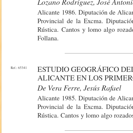
Lozano Rodríguez, José Anton
Alicante 1986. Diputación de Alica
Provincial de la Excma. Diputació
Rústica. Cantos y lomo algo rozado
Follana.
ESTUDIO GEOGRÁFICO DE
Ref.: 65341
ALICANTE EN LOS PRIME
De Vera Ferre, Jesús Rafael
Alicante 1985. Diputación de Alica
Provincial de la Excma. Diputació
Rústica. Cantos y lomo algo rozado