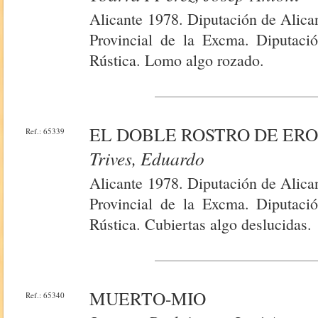
Alicante 1978. Diputación de Alica
Provincial de la Excma. Diputaci
Rústica. Lomo algo rozado.
EL DOBLE ROSTRO DE ERO
Ref.: 65339
Trives, Eduardo
Alicante 1978. Diputación de Alica
Provincial de la Excma. Diputaci
Rústica. Cubiertas algo deslucidas.
MUERTO-MIO
Ref.: 65340