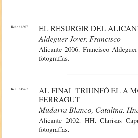
EL RESURGIR DEL ALICANT
Ref.: 64807
Aldeguer Jover, Francisco
Alicante 2006. Francisco Aldeguer 
fotografías.
AL FINAL TRIUNFÓ EL A M
Ref.: 64967
FERRAGUT
Mudarra Blanco, Catalina. Hn
Alicante 2002. HH. Clarisas Cap
fotografías.