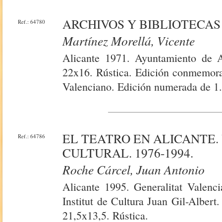
ARCHIVOS Y BIBLIOTECAS
Ref.: 64780
Martínez Morellá, Vicente
Alicante 1971. Ayuntamiento de A
22x16. Rústica. Edición conmemorat
Valenciano. Edición numerada de 1.
EL TEATRO EN ALICANTE.
Ref.: 64786
CULTURAL. 1976-1994.
Roche Cárcel, Juan Antonio
Alicante 1995. Generalitat Valenci
Institut de Cultura Juan Gil-Albert.
21,5x13,5. Rústica.