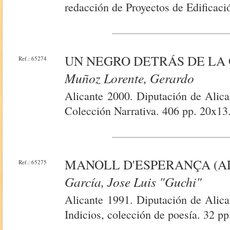
redacción de Proyectos de Edificac
UN NEGRO DETRÁS DE LA
Ref.: 65274
Muñoz Lorente, Gerardo
Alicante 2000. Diputación de Alican
Colección Narrativa. 406 pp. 20x13.
MANOLL D'ESPERANÇA (A
Ref.: 65275
García, Jose Luis "Guchi"
Alicante 1991. Diputación de Alican
Indicios, colección de poesía. 32 pp