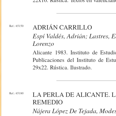
ADRIÁN CARRILLO
Ref.: 65150
Espí Valdés, Adrián; Lastres,
Lorenzo
Alicante 1983. Instituto de Estudi
Publicaciones del Instituto de Est
29x22. Rústica. Ilustrado.
LA PERLA DE ALICANTE. 
Ref.: 65180
REMEDIO
Nájera López De Tejada, Mode