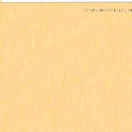
Condiciones de pago y e