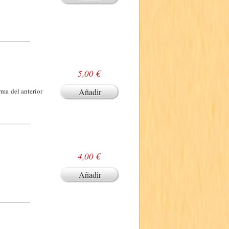
5,00 €
ma del anterior
Añadir
4,00 €
Añadir