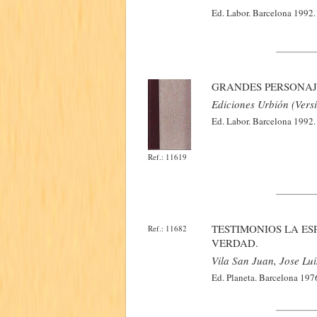
Ed. Labor. Barcelona 1992. 
GRANDES PERSONAJE
Ediciones Urbión (Vers
Ed. Labor. Barcelona 1992. 
Ref.: 11619
TESTIMONIOS LA ES
Ref.: 11682
VERDAD.
Vila San Juan, Jose Lui
Ed. Planeta. Barcelona 1976