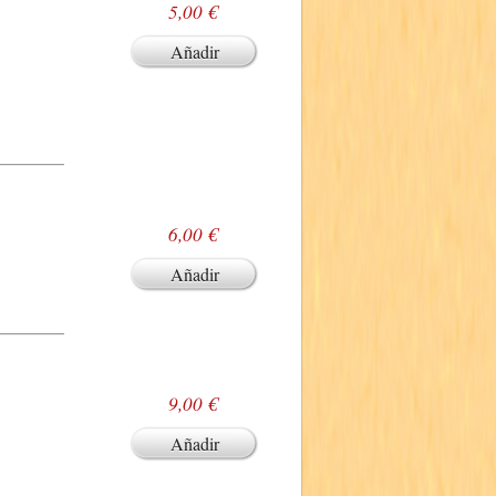
5,00 €
Añadir
6,00 €
Añadir
9,00 €
Añadir