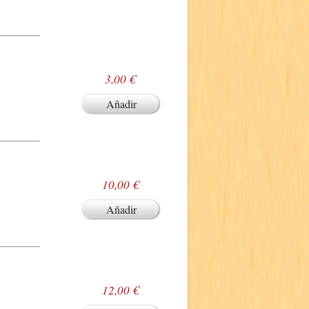
3,00 €
Añadir
10,00 €
Añadir
12,00 €