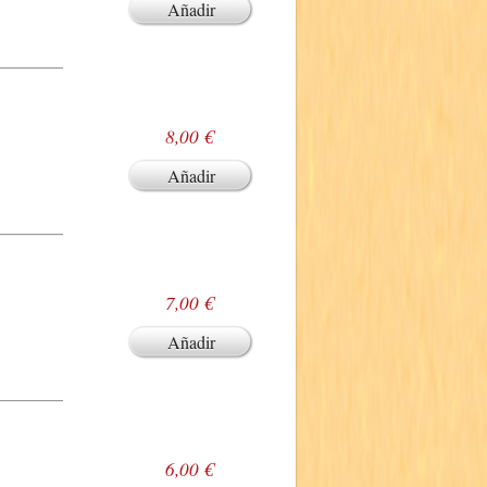
Añadir
8,00 €
Añadir
7,00 €
Añadir
6,00 €