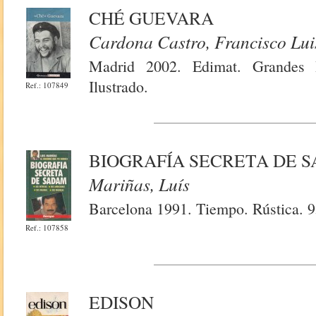
CHÉ GUEVARA
Cardona Castro, Francisco Lui
Madrid 2002. Edimat. Grandes B
Ilustrado.
Ref.: 107849
BIOGRAFÍA SECRETA DE 
Mariñas, Luís
Barcelona 1991. Tiempo. Rústica. 95
Ref.: 107858
EDISON