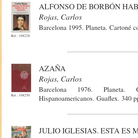
ALFONSO DE BORBÓN HAB
Rojas, Carlos
Barcelona 1995. Planeta. Cartoné c
Ref.: 108228
AZAÑA
Rojas, Carlos
Barcelona 1976. Planeta. 
Ref.: 108250
Hispanoamericanos. Guaflex. 340 p
JULIO IGLESIAS. ESTA ES 