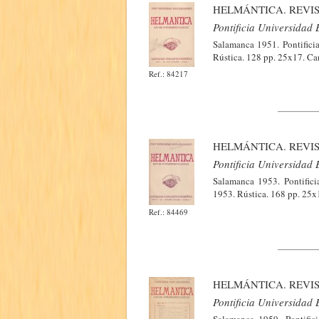
HELMÁNTICA. REVIS
Pontificia Universidad
Salamanca 1951. Pontificia
Rústica. 128 pp. 25x17. Ca
Ref.: 84217
HELMÁNTICA. REVIS
Pontificia Universidad
Salamanca 1953. Pontifici
1953. Rústica. 168 pp. 25x1
Ref.: 84469
HELMÁNTICA. REVIS
Pontificia Universidad