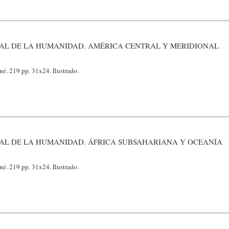
AL DE LA HUMANIDAD. AMÉRICA CENTRAL Y MERIDIONAL
é. 219 pp. 31x24. Ilustrado.
AL DE LA HUMANIDAD. ÁFRICA SUBSAHARIANA Y OCEANÍA
é. 219 pp. 31x24. Ilustrado.