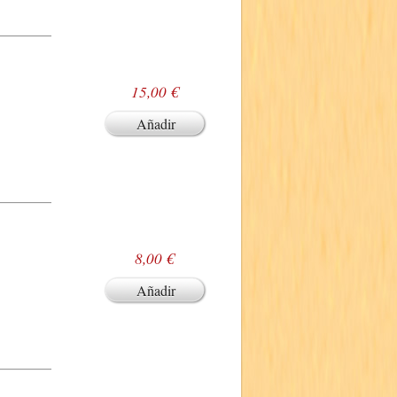
15,00 €
Añadir
8,00 €
Añadir