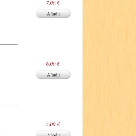
7,00 €
Añadir
6,00 €
Añadir
5,00 €
.
Añadir