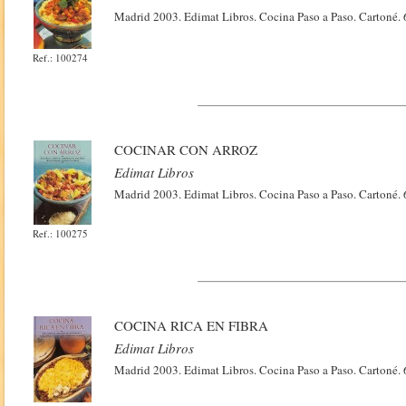
Madrid 2003. Edimat Libros. Cocina Paso a Paso. Cartoné. 6
Ref.: 100274
COCINAR CON ARROZ
Edimat Libros
Madrid 2003. Edimat Libros. Cocina Paso a Paso. Cartoné. 6
Ref.: 100275
COCINA RICA EN FIBRA
Edimat Libros
Madrid 2003. Edimat Libros. Cocina Paso a Paso. Cartoné. 6