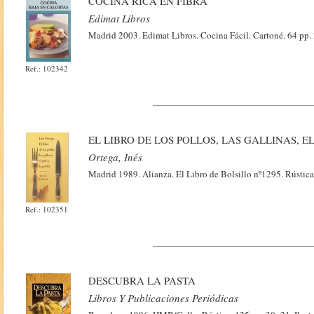
COCINA RICA EN FIBRA
Edimat Libros
Madrid 2003. Edimat Libros. Cocina Fácil. Cartoné. 64 pp. 
Ref.: 102342
EL LIBRO DE LOS POLLOS, LAS GALLINAS, E
Ortega, Inés
Madrid 1989. Alianza. El Libro de Bolsillo nº1295. Rústica.
Ref.: 102351
DESCUBRA LA PASTA
Libros Y Publicaciones Periódicas