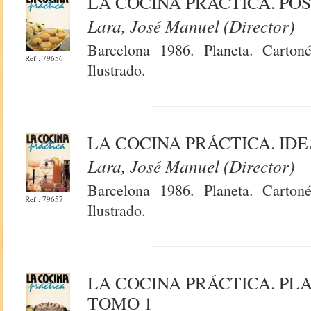
LA COCINA PRÁCTICA. PO
Lara, José Manuel (Director)
Barcelona 1986. Planeta. Carton
Ref.: 79656
Ilustrado.
LA COCINA PRÁCTICA. ID
Lara, José Manuel (Director)
Barcelona 1986. Planeta. Carton
Ref.: 79657
Ilustrado.
LA COCINA PRÁCTICA. PL
TOMO 1