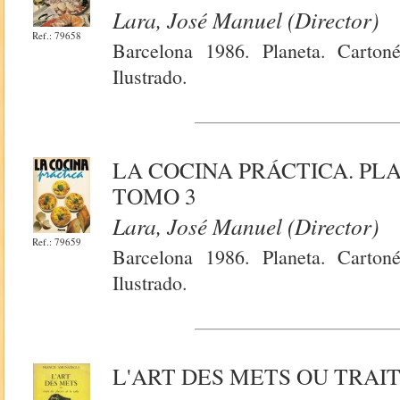
Lara, José Manuel (Director)
Ref.: 79658
Barcelona 1986. Planeta. Carton
Ilustrado.
LA COCINA PRÁCTICA. PLA
TOMO 3
Lara, José Manuel (Director)
Ref.: 79659
Barcelona 1986. Planeta. Carton
Ilustrado.
L'ART DES METS OU TRAIT