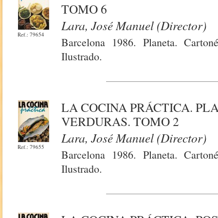
TOMO 6
Lara, José Manuel (Director)
Ref.: 79654
Barcelona 1986. Planeta. Carton
Ilustrado.
LA COCINA PRÁCTICA. PL
VERDURAS. TOMO 2
Lara, José Manuel (Director)
Ref.: 79655
Barcelona 1986. Planeta. Carton
Ilustrado.