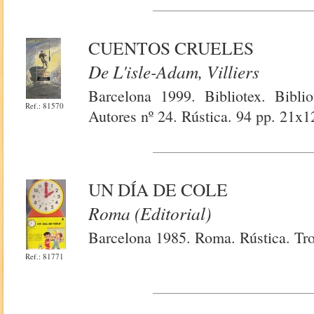
CUENTOS CRUELES
De L'isle-Adam, Villiers
Barcelona 1999. Bibliotex. Biblio
Ref.: 81570
Autores nº 24. Rústica. 94 pp. 21x1
UN DÍA DE COLE
Roma (Editorial)
Barcelona 1985. Roma. Rústica. Tro
Ref.: 81771