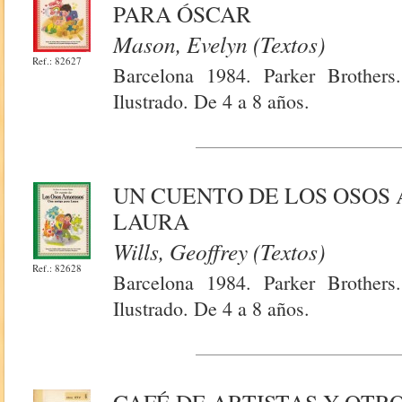
PARA ÓSCAR
Mason, Evelyn (Textos)
Ref.: 82627
Barcelona 1984. Parker Brothers
Ilustrado. De 4 a 8 años.
UN CUENTO DE LOS OSOS
LAURA
Wills, Geoffrey (Textos)
Ref.: 82628
Barcelona 1984. Parker Brothers
Ilustrado. De 4 a 8 años.