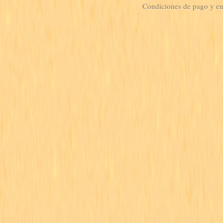
Condiciones de pago y e