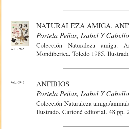
NATURALEZA AMIGA. ANIMAL
Portela Peñas, Isabel Y Cabell
Colección Naturaleza amiga. A
Ref.: 6945
Mondiberica. Toledo 1985. Ilustrado
ANFIBIOS
Ref.: 6947
Portela Peñas, Isabel Y Cabell
Colección Naturaleza amiga/animale
Ilustrado. Cartoné editorial. 48 pp.