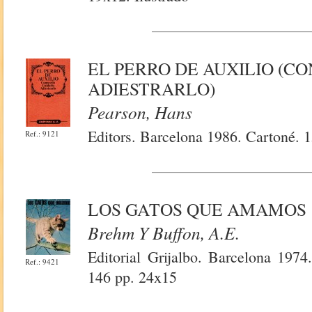
EL PERRO DE AUXILIO (C
ADIESTRARLO)
Pearson, Hans
Editors. Barcelona 1986. Cartoné. 
Ref.: 9121
LOS GATOS QUE AMAMOS
Brehm Y Buffon, A.e.
Editorial Grijalbo. Barcelona 1974
Ref.: 9421
146 pp. 24x15