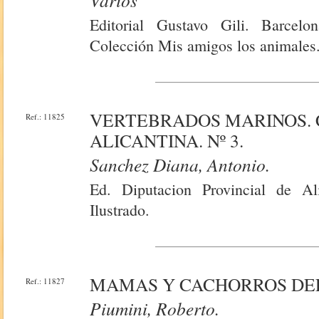
Varios
Editorial Gustavo Gili. Barcelon
Colección Mis amigos los animales
VERTEBRADOS MARINOS. 
Ref.: 11825
ALICANTINA. Nº 3.
Sanchez Diana, Antonio.
Ed. Diputacion Provincial de Al
Ilustrado.
MAMAS Y CACHORROS DE
Ref.: 11827
Piumini, Roberto.