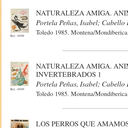
NATURALEZA AMIGA. ANIMA
Portela Peñas, Isabel; Cabello
Toledo 1985. Montena/Mondiberica. 
Ref.: 6948
NATURALEZA AMIGA. ANIM
INVERTEBRADOS 1
Portela Peñas, Isabel; Cabello
Ref.: 6949
Toledo 1985. Montena/Mondiberica. 
LOS PERROS QUE AMAMO