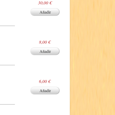
30,00 €
Añadir
8,00 €
Añadir
6,00 €
Añadir