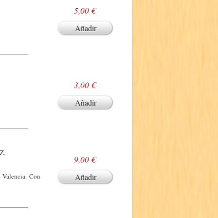
5,00 €
Añadir
3,00 €
Añadir
Z.
9,00 €
y Valencia. Con
Añadir