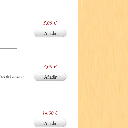
5,00 €
Añadir
4,00 €
bre del anterior
Añadir
14,00 €
Añadir