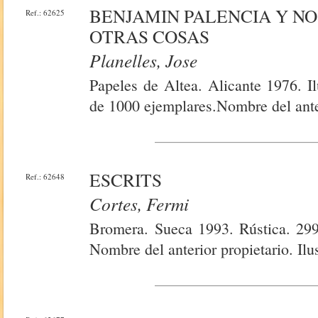
BENJAMIN PALENCIA Y NO
Ref.: 62625
OTRAS COSAS
Planelles, Jose
Papeles de Altea. Alicante 1976. I
de 1000 ejemplares.Nombre del anter
ESCRITS
Ref.: 62648
Cortes, Fermi
Bromera. Sueca 1993. Rústica. 299
Nombre del anterior propietario. Il