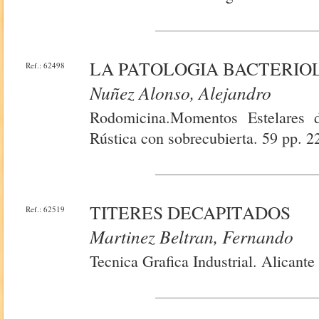
LA PATOLOGIA BACTERIO
Ref.: 62498
Nuñez Alonso, Alejandro
Rodomicina.Momentos Estelares 
Rústica con sobrecubierta. 59 pp. 2
TITERES DECAPITADOS
Ref.: 62519
Martinez Beltran, Fernando
Tecnica Grafica Industrial. Alicante