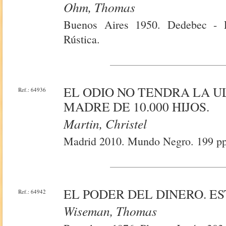
Ohm, Thomas
Buenos Aires 1950. Dedebec - 
Rústica.
EL ODIO NO TENDRA LA U
Ref.: 64936
MADRE DE 10.000 HIJOS.
Martin, Christel
Madrid 2010. Mundo Negro. 199 pp. 
EL PODER DEL DINERO. ES
Ref.: 64942
Wiseman, Thomas