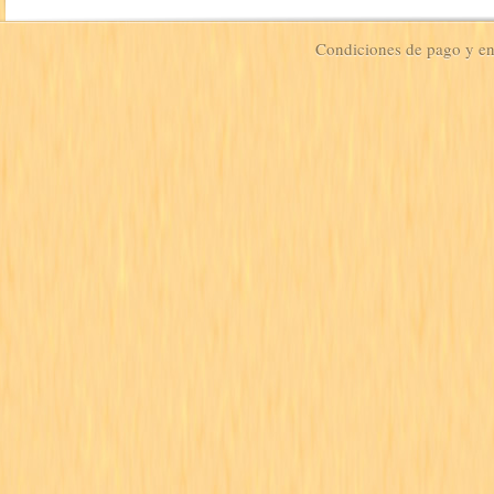
Condiciones de pago y e