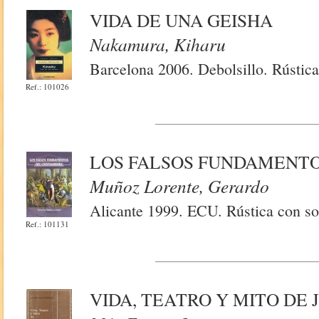
VIDA DE UNA GEISHA
Nakamura, Kiharu
Barcelona 2006. Debolsillo. Rústica
Ref.: 101026
LOS FALSOS FUNDAMENTO
Muñoz Lorente, Gerardo
Alicante 1999. ECU. Rústica con so
Ref.: 101131
VIDA, TEATRO Y MITO DE