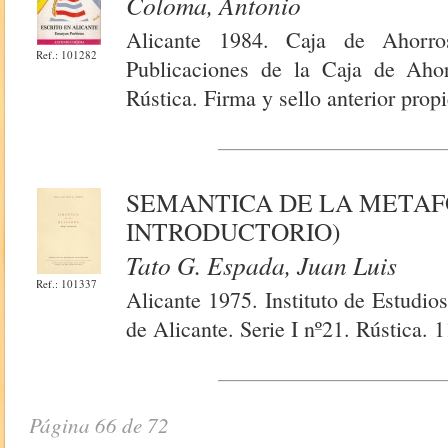
Coloma, Antonio
Alicante 1984. Caja de Ahorros
Ref.: 101282
Publicaciones de la Caja de Ahor
Rústica. Firma y sello anterior prop
SEMANTICA DE LA METAF
INTRODUCTORIO)
Tato G. Espada, Juan Luis
Ref.: 101337
Alicante 1975. Instituto de Estudio
de Alicante. Serie I nº21. Rústica. 
Página 66 de 72