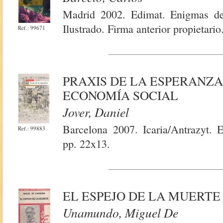
Madrid 2002. Edimat. Enigmas de 
Ilustrado. Firma anterior propietario
Ref.: 99671
PRAXIS DE LA ESPERANZA
ECONOMÍA SOCIAL
Jover, Daniel
Barcelona 2007. Icaria/Antrazyt. 
Ref.: 99883
pp. 22x13.
EL ESPEJO DE LA MUERTE
Unamundo, Miguel De