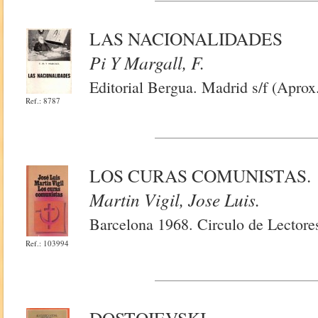
LAS NACIONALIDADES
Pi Y Margall, F.
Editorial Bergua. Madrid s/f (Aprox
Ref.: 8787
LOS CURAS COMUNISTAS.
Martin Vigil, Jose Luis.
Barcelona 1968. Circulo de Lectores
Ref.: 103994