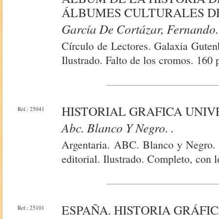
ÁLBUMES CULTURALES DEL
García De Cortázar, Fernando.
Círculo de Lectores. Galaxia Guten
Ilustrado. Falto de los cromos. 160 
HISTORIAL GRAFICA UNIV
Ref.: 25041
Abc. Blanco Y Negro. .
Argentaria. ABC. Blanco y Negro. 
editorial. Ilustrado. Completo, con
ESPAÑA. HISTORIA GRÁFIC
Ref.: 25101