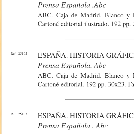
Prensa Española .Abc
ABC. Caja de Madrid. Blanco y N
Cartoné editorial ilustrado. 192 pp.
ESPAÑA. HISTORIA GRÁFIC
Ref.: 25102
Prensa Española. Abc
ABC. Caja de Madrid. Blanco y N
Cartoné editorial. 192 pp. 30x23. Fa
ESPAÑA. HISTORIA GRÁFIC
Ref.: 25103
Prensa Española . Abc