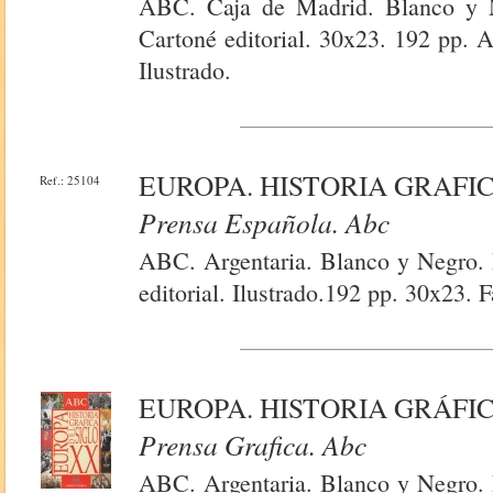
ABC. Caja de Madrid. Blanco y N
Cartoné editorial. 30x23. 192 pp. 
Ilustrado.
EUROPA. HISTORIA GRAFIC
Ref.: 25104
Prensa Española. Abc
ABC. Argentaria. Blanco y Negro. 
editorial. Ilustrado.192 pp. 30x23. 
EUROPA. HISTORIA GRÁFIC
Prensa Grafica. Abc
ABC. Argentaria. Blanco y Negro. 