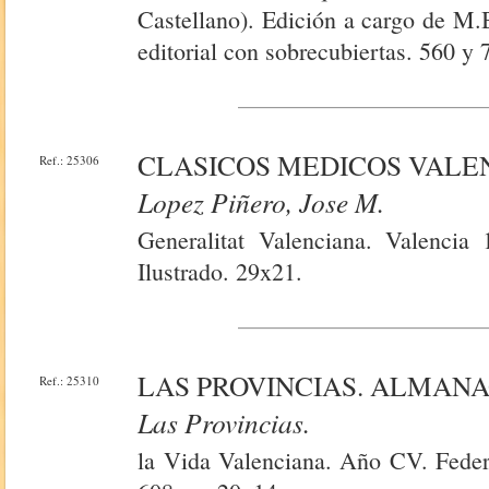
Castellano). Edición a cargo de M.
editorial con sobrecubiertas. 560 y 
CLASICOS MEDICOS VALEN
Ref.: 25306
Lopez Piñero, Jose M.
Generalitat Valenciana. Valencia
Ilustrado. 29x21.
LAS PROVINCIAS. ALMANA
Ref.: 25310
Las Provincias.
la Vida Valenciana. Año CV. Feder