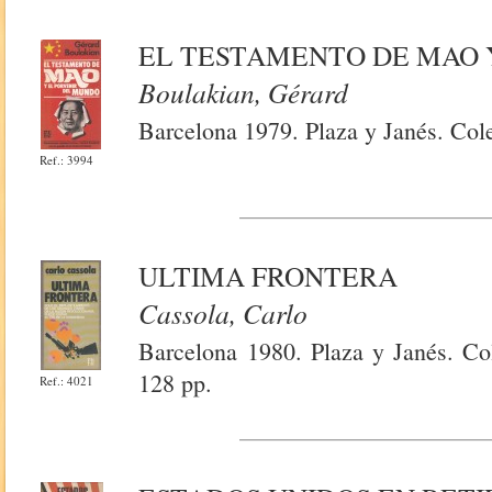
EL TESTAMENTO DE MAO 
Boulakian, Gérard
Barcelona 1979. Plaza y Janés. Cole
Ref.: 3994
ULTIMA FRONTERA
Cassola, Carlo
Barcelona 1980. Plaza y Janés. Col
128 pp.
Ref.: 4021