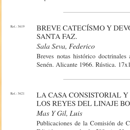
BREVE CATECÍSMO Y DEV
Ref.: 3619
SANTA FAZ.
Sala Seva, Federico
Breves notas histórico doctrinales
Senén. Alicante 1966. Rústica. 17x1
LA CASA CONSISTORIAL 
Ref.: 3621
LOS REYES DEL LINAJE B
Mas Y Gil, Luis
Publicaciones de la Comisión de Cu