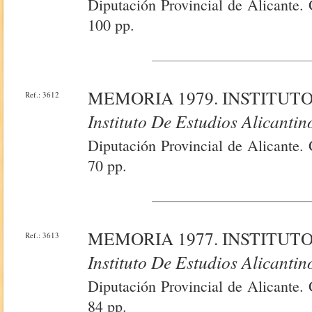
Diputación Provincial de Alicante. 
100 pp.
MEMORIA 1979. INSTITUTO
Ref.: 3612
Instituto De Estudios Alicantin
Diputación Provincial de Alicante. 
70 pp.
MEMORIA 1977. INSTITUTO
Ref.: 3613
Instituto De Estudios Alicantin
Diputación Provincial de Alicante. 
84 pp.