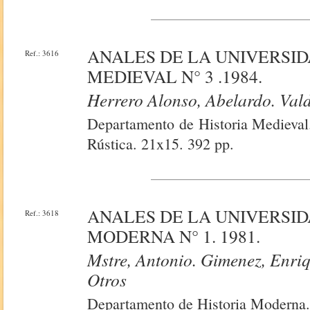
ANALES DE LA UNIVERSID
Ref.: 3616
MEDIEVAL N° 3 .1984.
Herrero Alonso, Abelardo. Vald
Departamento de Historia Medieval.
Rústica. 21x15. 392 pp.
ANALES DE LA UNIVERSID
Ref.: 3618
MODERNA N° 1. 1981.
Mstre, Antonio. Gimenez, Enriq
Otros
Departamento de Historia Moderna. 