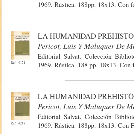
1969. Rústica. 188pp. 18x13. Con f
LA HUMANIDAD PREHISTO
Pericot, Luis Y Maluquer De M
Editorial Salvat. Colección Bibli
Ref.: 4171
1969. Rústica. 188 pp. 18x13. Con f
LA HUMANIDAD PREHISTÓ
Pericot, Luis Y Maluquer De M
Editorial Salvat. Colección Bibli
Ref.: 4218
1969. Rústica. 188pp. 18x13. Con F