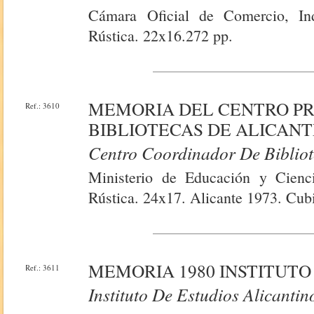
Cámara Oficial de Comercio, Ind
Rústica. 22x16.272 pp.
MEMORIA DEL CENTRO PR
Ref.: 3610
BIBLIOTECAS DE ALICANTE
Centro Coordinador De Bibliot
Ministerio de Educación y Cienci
Rústica. 24x17. Alicante 1973. Cubi
MEMORIA 1980 INSTITUTO
Ref.: 3611
Instituto De Estudios Alicantin