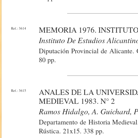
MEMORIA 1976. INSTITUTO
Ref.: 3614
Instituto De Estudios Alicantin
Diputación Provincial de Alicante. 
80 pp.
ANALES DE LA UNIVERSID
Ref.: 3615
MEDIEVAL 1983. N° 2
Ramos Hidalgo, A. Guichard, P.
Departamento de Historia Medieval.
Rústica. 21x15. 338 pp.