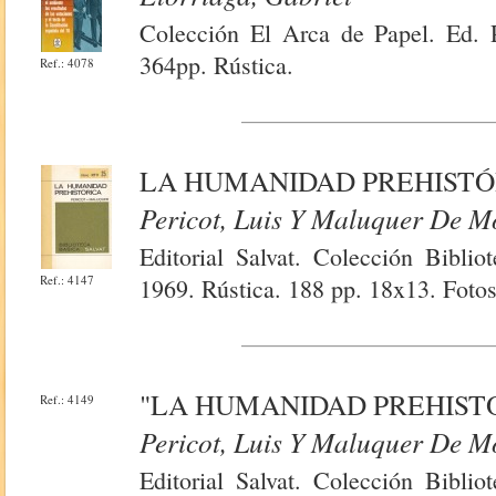
Colección El Arca de Papel. Ed. 
364pp. Rústica.
Ref.: 4078
LA HUMANIDAD PREHISTÓ
Pericot, Luis Y Maluquer De M
Editorial Salvat. Colección Bibli
Ref.: 4147
1969. Rústica. 188 pp. 18x13. Fotos
"LA HUMANIDAD PREHIST
Ref.: 4149
Pericot, Luis Y Maluquer De M
Editorial Salvat. Colección Bibli