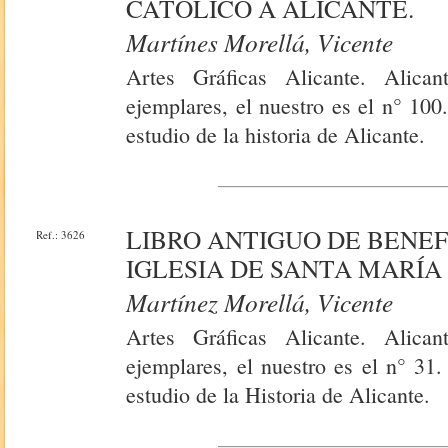
CATÓLICO A ALICANTE.
Martínes Morellá, Vicente
Artes Gráficas Alicante. Alic
ejemplares, el nuestro es el n° 100
estudio de la historia de Alicante.
LIBRO ANTIGUO DE BENEF
Ref.: 3626
IGLESIA DE SANTA MARÍA 
Martínez Morellá, Vicente
Artes Gráficas Alicante. Alic
ejemplares, el nuestro es el n° 31
estudio de la Historia de Alicante.