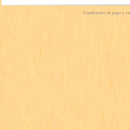
Condiciones de pago y e