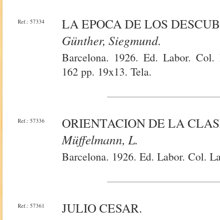
LA EPOCA DE LOS DESCUB
Ref.: 57334
Günther, Siegmund.
Barcelona. 1926. Ed. Labor. Col. L
162 pp. 19x13. Tela.
ORIENTACION DE LA CLAS
Ref.: 57336
Müffelmann, L.
Barcelona. 1926. Ed. Labor. Col. La
JULIO CESAR.
Ref.: 57361