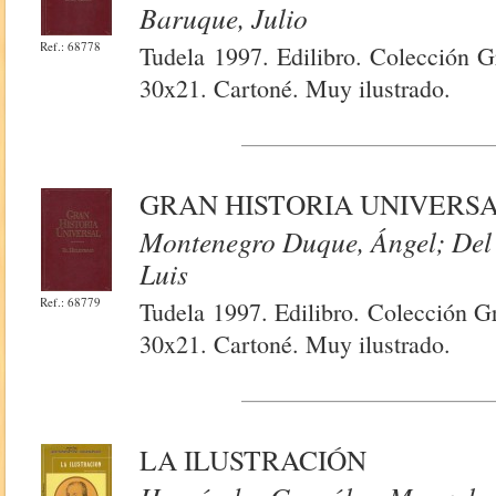
Baruque, Julio
Ref.: 68778
Tudela 1997. Edilibro. Colección G
30x21. Cartoné. Muy ilustrado.
GRAN HISTORIA UNIVERSA
Montenegro Duque, Ángel; Del C
Luis
Ref.: 68779
Tudela 1997. Edilibro. Colección Gr
30x21. Cartoné. Muy ilustrado.
LA ILUSTRACIÓN