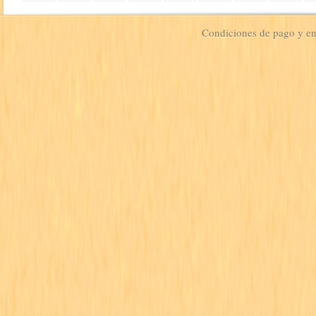
Condiciones de pago y e