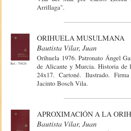
Arrillaga".
ORIHUELA MUSULMANA
Bautista Vilar, Juan
Orihuela 1976. Patronato Ángel Ga
Ref.: 70626
de Alicante y Murcia. Historia de 
24x17. Cartoné. Ilustrado. Firma 
Jacinto Bosch Vila.
APROXIMACIÓN A LA OR
Bautista Vilar, Juan