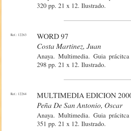
320 pp. 21 x 12. Ilustrado.
WORD 97
Ref.: 12263
Costa Martinez, Juan
Anaya. Multimedia. Guia prácitca 
298 pp. 21 x 12. Ilustrado.
MULTIMEDIA EDICION 200
Ref.: 12264
Peña De San Antonio, Oscar
Anaya. Multimedia. Guia prácitca 
351 pp. 21 x 12. Ilustrado.