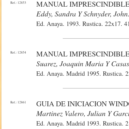
MANUAL IMPRESCINDIBLE
Ref.: 12853
Eddy, Sandra Y Schnyder, John
Ed. Anaya. 1993. Rustica. 22x17. 41
MANUAL IMPRESCINDIBLE 
Ref.: 12854
Suarez, Joaquin Maria Y Casas,
Ed. Anaya. Madrid 1995. Rustica. 2
GUIA DE INICIACION WIND
Ref.: 12861
Martinez Valero, Julian Y Garc
Ed. Anaya. Madrid 1993. Rustica. 2