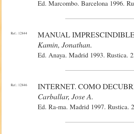
Ed. Marcombo. Barcelona 1996. Rust
MANUAL IMPRESCINDIBLE
Ref.: 12844
Kamin, Jonathan.
Ed. Anaya. Madrid 1993. Rustica. 2
INTERNET. COMO DECUBR
Ref.: 12846
Carballar, Jose A.
Ed. Ra-ma. Madrid 1997. Rustica. 2