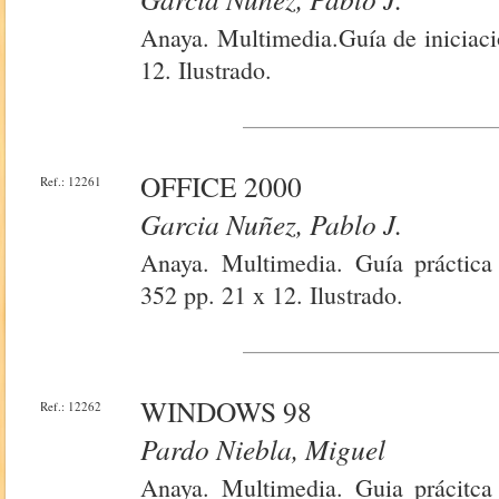
Anaya. Multimedia.Guía de iniciaci
12. Ilustrado.
OFFICE 2000
Ref.: 12261
Garcia Nuñez, Pablo J.
Anaya. Multimedia. Guía práctica 
352 pp. 21 x 12. Ilustrado.
WINDOWS 98
Ref.: 12262
Pardo Niebla, Miguel
Anaya. Multimedia. Guia prácitca 