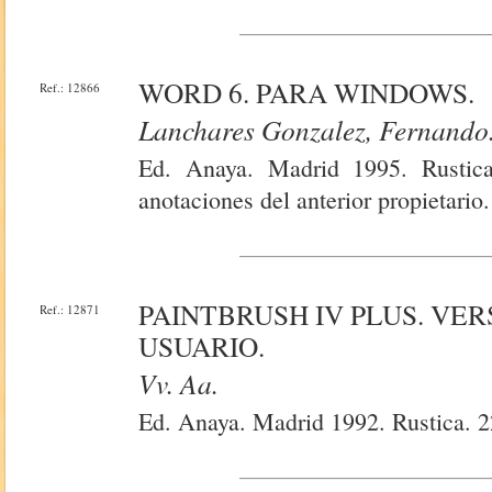
WORD 6. PARA WINDOWS.
Ref.: 12866
Lanchares Gonzalez, Fernando
Ed. Anaya. Madrid 1995. Rustica
anotaciones del anterior propietario.
PAINTBRUSH IV PLUS. VER
Ref.: 12871
USUARIO.
Vv. Aa.
Ed. Anaya. Madrid 1992. Rustica. 2