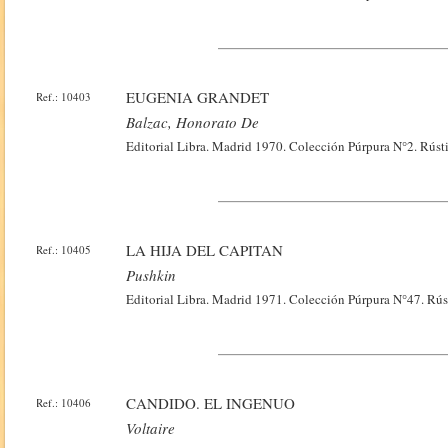
EUGENIA GRANDET
Ref.: 10403
Balzac, Honorato De
Editorial Libra. Madrid 1970. Colección Púrpura N°2. Rústi
LA HIJA DEL CAPITAN
Ref.: 10405
Pushkin
Editorial Libra. Madrid 1971. Colección Púrpura N°47. Rúst
CANDIDO. EL INGENUO
Ref.: 10406
Voltaire