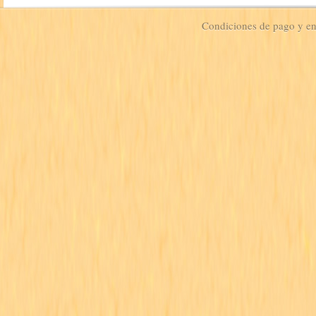
Condiciones de pago y e