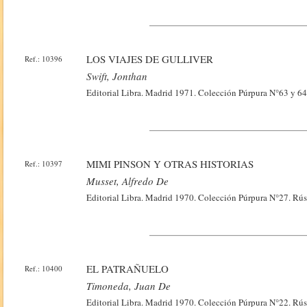
LOS VIAJES DE GULLIVER
Ref.: 10396
Swift, Jonthan
Editorial Libra. Madrid 1971. Colección Púrpura N°63 y 64
MIMI PINSON Y OTRAS HISTORIAS
Ref.: 10397
Musset, Alfredo De
Editorial Libra. Madrid 1970. Colección Púrpura N°27. Rúst
EL PATRAÑUELO
Ref.: 10400
Timoneda, Juan De
Editorial Libra. Madrid 1970. Colección Púrpura N°22. Rúst