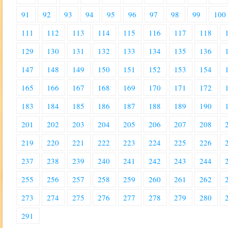
91
92
93
94
95
96
97
98
99
100
111
112
113
114
115
116
117
118
129
130
131
132
133
134
135
136
147
148
149
150
151
152
153
154
165
166
167
168
169
170
171
172
183
184
185
186
187
188
189
190
201
202
203
204
205
206
207
208
219
220
221
222
223
224
225
226
237
238
239
240
241
242
243
244
255
256
257
258
259
260
261
262
273
274
275
276
277
278
279
280
291