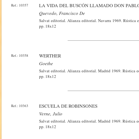
LA VIDA DEL BUSCÓN LLAMADO DON PABL
Ref.: 10357
Quevedo, Francisco De
Salvat editorial. Alianza editorial. Navarra 1969. Rústica
pp. 18x12
WERTHER
Ref.: 10358
Goethe
Salvat editorial. Alianza editorial. Madrid 1969. Rústica 
pp. 18x12
ESCUELA DE ROBINSONES
Ref.: 10363
Verne, Julio
Salvat editorial. Alianza editorial. Madrid 1969. Rústica 
pp. 18x12