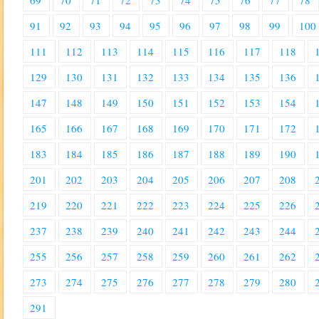
69
70
71
72
73
74
75
76
77
78
91
92
93
94
95
96
97
98
99
100
111
112
113
114
115
116
117
118
129
130
131
132
133
134
135
136
147
148
149
150
151
152
153
154
165
166
167
168
169
170
171
172
183
184
185
186
187
188
189
190
201
202
203
204
205
206
207
208
219
220
221
222
223
224
225
226
237
238
239
240
241
242
243
244
255
256
257
258
259
260
261
262
273
274
275
276
277
278
279
280
291