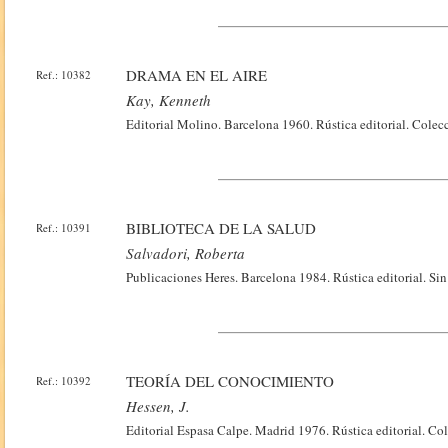
DRAMA EN EL AIRE
Ref.: 10382
Kay, Kenneth
Editorial Molino. Barcelona 1960. Rústica editorial. Colec
BIBLIOTECA DE LA SALUD
Ref.: 10391
Salvadori, Roberta
Publicaciones Heres. Barcelona 1984. Rústica editorial. Si
TEORÍA DEL CONOCIMIENTO
Ref.: 10392
Hessen, J.
Editorial Espasa Calpe. Madrid 1976. Rústica editorial. C