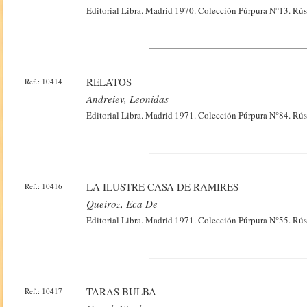
Editorial Libra. Madrid 1970. Colección Púrpura N°13. Rúst
RELATOS
Ref.: 10414
Andreiev, Leonidas
Editorial Libra. Madrid 1971. Colección Púrpura N°84. Rúst
LA ILUSTRE CASA DE RAMIRES
Ref.: 10416
Queiroz, Eca De
Editorial Libra. Madrid 1971. Colección Púrpura N°55. Rúst
TARAS BULBA
Ref.: 10417