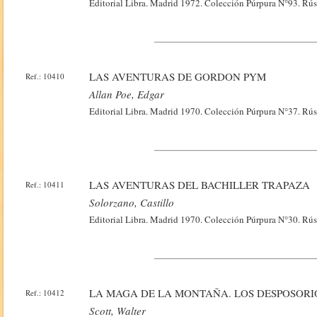
Editorial Libra. Madrid 1972. Colección Púrpura N°93. Rúst
LAS AVENTURAS DE GORDON PYM
Ref.: 10410
Allan Poe, Edgar
Editorial Libra. Madrid 1970. Colección Púrpura N°37. Rúst
LAS AVENTURAS DEL BACHILLER TRAPAZA
Ref.: 10411
Solorzano, Castillo
Editorial Libra. Madrid 1970. Colección Púrpura N°30. Rúst
LA MAGA DE LA MONTAÑA. LOS DESPOSORI
Ref.: 10412
Scott, Walter