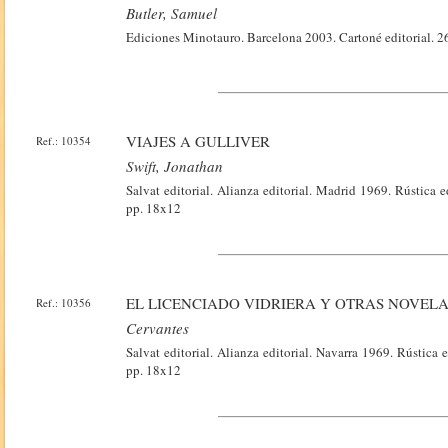
Butler, Samuel
Ediciones Minotauro. Barcelona 2003. Cartoné editorial. 
VIAJES A GULLIVER
Ref.: 10354
Swift, Jonathan
Salvat editorial. Alianza editorial. Madrid 1969. Rústica 
pp. 18x12
EL LICENCIADO VIDRIERA Y OTRAS NOVEL
Ref.: 10356
Cervantes
Salvat editorial. Alianza editorial. Navarra 1969. Rústica
pp. 18x12