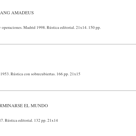
GANG AMADEUS
 operaciones. Madrid 1998. Rústica editorial. 21x14. 150 pp.
1953. Rústica con sobrecubiertas. 166 pp. 21x15
TERMINARSE EL MUNDO
7. Rústica editorial. 132 pp. 21x14