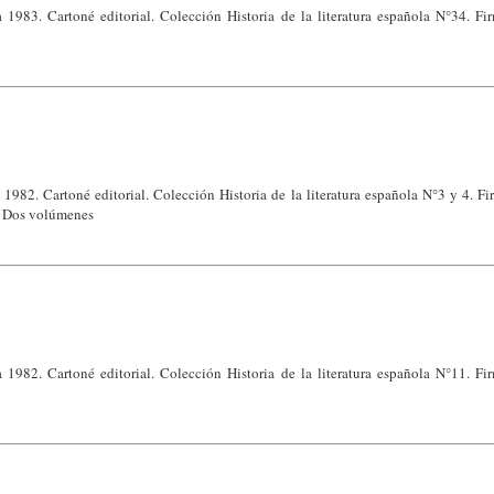
 1983. Cartoné editorial. Colección Historia de la literatura española N°34. Fir
1982. Cartoné editorial. Colección Historia de la literatura española N°3 y 4. Fi
. Dos volúmenes
 1982. Cartoné editorial. Colección Historia de la literatura española N°11. Fir