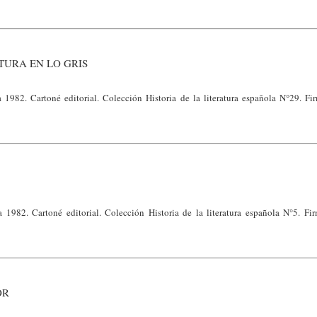
URA EN LO GRIS
 1982. Cartoné editorial. Colección Historia de la literatura española N°29. Fir
 1982. Cartoné editorial. Colección Historia de la literatura española N°5. Fir
OR