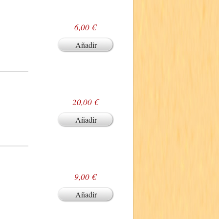
6,00 €
Añadir
20,00 €
Añadir
9,00 €
Añadir