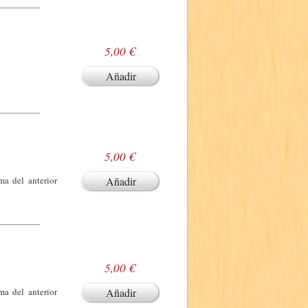
5,00 €
Añadir
5,00 €
ma del anterior
Añadir
5,00 €
ma del anterior
Añadir