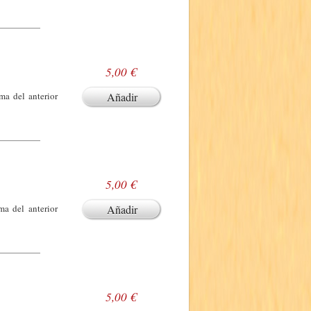
5,00 €
ma del anterior
Añadir
5,00 €
ma del anterior
Añadir
5,00 €