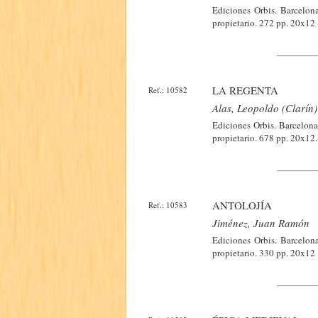
Ediciones Orbis. Barcelona
propietario. 272 pp. 20x12
LA REGENTA
Ref.: 10582
Alas, Leopoldo (Clarín)
Ediciones Orbis. Barcelona 
propietario. 678 pp. 20x12
ANTOLOJÍA
Ref.: 10583
Jiménez, Juan Ramón
Ediciones Orbis. Barcelona
propietario. 330 pp. 20x12