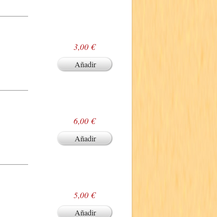
3,00 €
Añadir
6,00 €
Añadir
5,00 €
Añadir