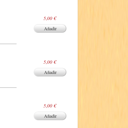
5,00 €
Añadir
5,00 €
Añadir
5,00 €
Añadir