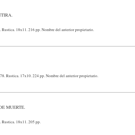
TIRA.
 Rustica. 18x11. 216 pp. Nombre del anterior propietario.
78. Rustica. 17x10. 224 pp. Nombre del anterior propietario.
DE MUERTE.
. Rustica. 18x11. 205 pp.