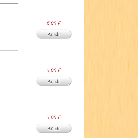
6,00 €
Añadir
5,00 €
Añadir
5,00 €
Añadir