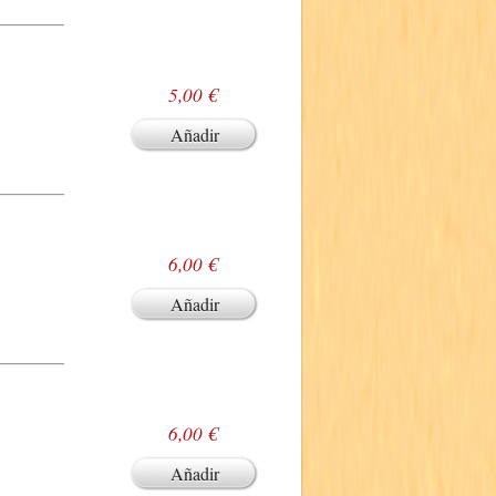
5,00 €
Añadir
6,00 €
Añadir
6,00 €
Añadir