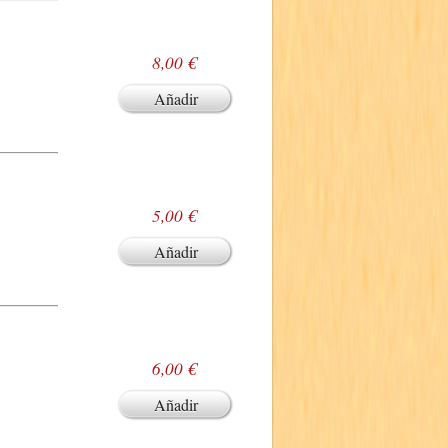
8,00 €
Añadir
5,00 €
Añadir
6,00 €
Añadir