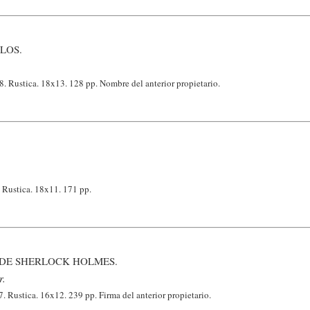
LOS.
. Rustica. 18x13. 128 pp. Nombre del anterior propietario.
 Rustica. 18x11. 171 pp.
 DE SHERLOCK HOLMES.
r.
 Rustica. 16x12. 239 pp. Firma del anterior propietario.