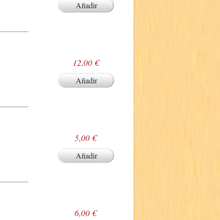
Añadir
12,00 €
Añadir
5,00 €
Añadir
6,00 €