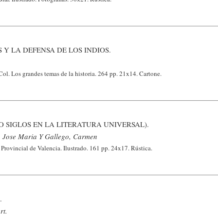
 Y LA DEFENSA DE LOS INDIOS.
ol. Los grandes temas de la historia. 264 pp. 21x14. Cartone.
O SIGLOS EN LA LITERATURA UNIVERSAL).
, Jose Maria Y Gallego, Carmen
Provincial de Valencia. Ilustrado. 161 pp. 24x17. Rústica.
.
rt.