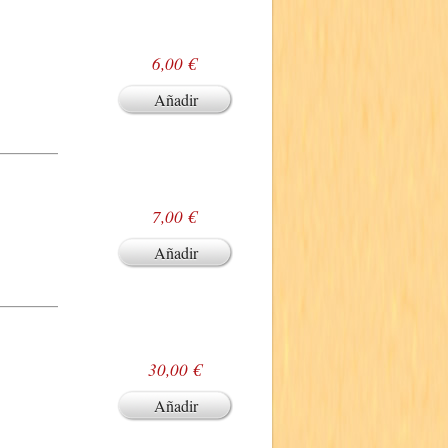
6,00 €
Añadir
7,00 €
Añadir
30,00 €
Añadir