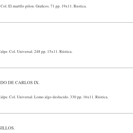
ol. El martllo pilon. Graficos. 71 pp. 19x11. Rustica.
alpe. Col. Universal. 248 pp. 15x11. Rústica.
DO DE CARLOS IX.
alpe. Col. Universal. Lomo algo deslucido. 330 pp. 16x11. Rústica.
NILLOS.