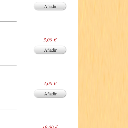
Añadir
5,00 €
Añadir
4,00 €
Añadir
19,00 €