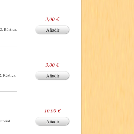
3,00 €
2. Rústica.
Añadir
3,00 €
. Rústica.
Añadir
10,00 €
torial.
Añadir